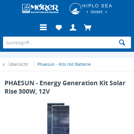
Übersicht
Phaesun - Kits mit Batterie
PHAESUN - Energy Generation Kit Solar
Rise 300W, 12V