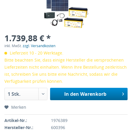
1.739,88 € *
inkl. MwSt.
zzgl. Versandkosten
Lieferzeit 10 - 20 Werktage.
Bitte beachten Sie, dass einige Hersteller die versprochenen
Lieferzeiten nicht einhalten. Wenn Ihre Bestellung zeitkritisch
ist, schreiben Sie uns bitte eine Nachricht, sodass wir die
Verfügbarkeit prüfen können.
In den
Warenkorb
Merken
Artikel-Nr.:
1976389
Hersteller-Nr.:
600396