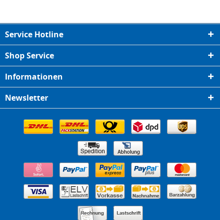
Service Hotline
Shop Service
Informationen
Newsletter