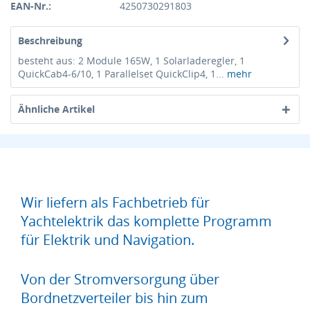
EAN-Nr.:
4250730291803
Beschreibung
besteht aus: 2 Module 165W, 1 Solarladeregler, 1
QuickCab4-6/10, 1 Parallelset QuickClip4, 1...
mehr
Ähnliche Artikel
Wir liefern als Fachbetrieb für
Yachtelektrik das komplette Programm
für Elektrik und Navigation.
Von der Stromversorgung über
Bordnetzverteiler bis hin zum