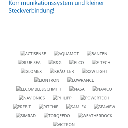
Kommunikationssystem und kleiner
Steckverbindung!