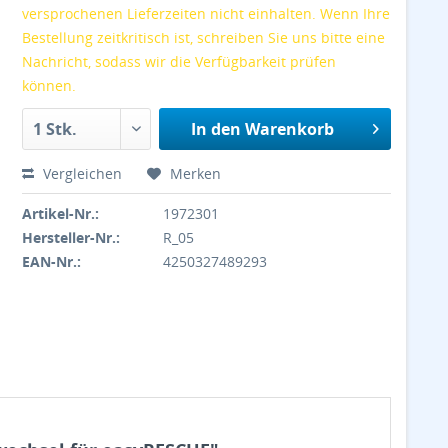
versprochenen Lieferzeiten nicht einhalten. Wenn Ihre
Bestellung zeitkritisch ist, schreiben Sie uns bitte eine
Nachricht, sodass wir die Verfügbarkeit prüfen
können.
In den
Warenkorb
Vergleichen
Merken
Artikel-Nr.:
1972301
Hersteller-Nr.:
R_05
EAN-Nr.:
4250327489293