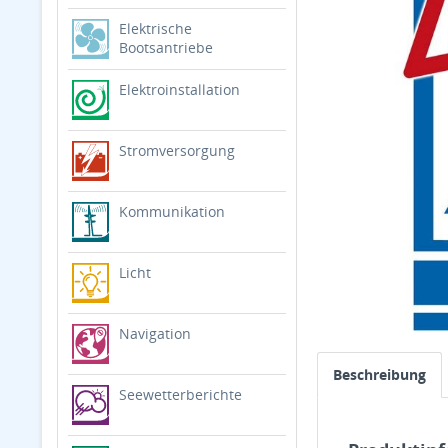
Elektrische
Bootsantriebe
Elektroinstallation
Stromversorgung
Kommunikation
Licht
Navigation
Beschreibung
Seewetterberichte