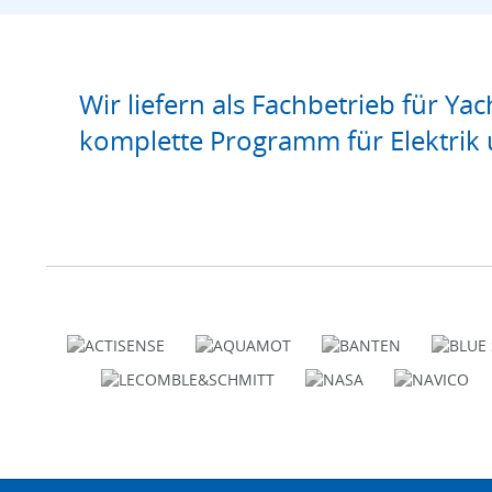
Wir liefern als Fachbetrieb für Yac
komplette Programm für Elektrik 