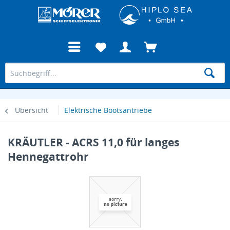
Übersicht
Elektrische Bootsantriebe
KRÄUTLER - ACRS 11,0 für langes
Hennegattrohr