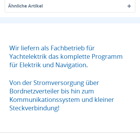
Ähnliche Artikel
Wir liefern als Fachbetrieb für
Yachtelektrik das komplette Programm
für Elektrik und Navigation.
Von der Stromversorgung über
Bordnetzverteiler bis hin zum
Kommunikationssystem und kleiner
Steckverbindung!