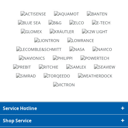
Service Hotline
Shop Service