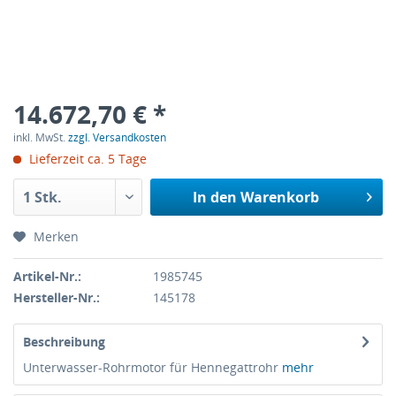
14.672,70 € *
inkl. MwSt.
zzgl. Versandkosten
Lieferzeit ca. 5 Tage
In den
Warenkorb
Merken
Artikel-Nr.:
1985745
Hersteller-Nr.:
145178
Beschreibung
Unterwasser-Rohrmotor für Hennegattrohr
mehr