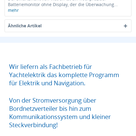
Batteriemonitor ohne Display, der die Überwachung...
mehr
Ähnliche Artikel
Wir liefern als Fachbetrieb für
Yachtelektrik das komplette Programm
für Elektrik und Navigation.
Von der Stromversorgung über
Bordnetzverteiler bis hin zum
Kommunikationssystem und kleiner
Steckverbindung!