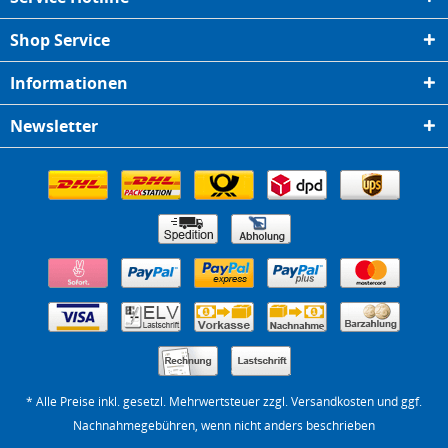
Shop Service
Informationen
Newsletter
* Alle Preise inkl. gesetzl. Mehrwertsteuer zzgl.
Versandkosten
und ggf.
Nachnahmegebühren, wenn nicht anders beschrieben