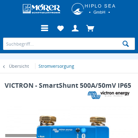
Übersicht
Stromversorgung
VICTRON - SmartShunt 500A/50mV IP65