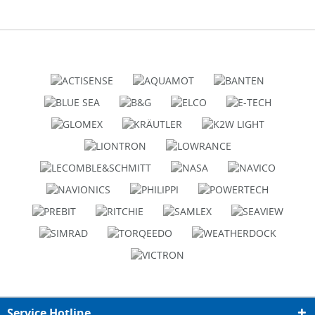
Service Hotline