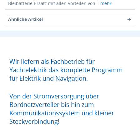
Bleibatterie-Ersatz mit allen Vorteilen von...
mehr
Ähnliche Artikel
Wir liefern als Fachbetrieb für
Yachtelektrik das komplette Programm
für Elektrik und Navigation.
Von der Stromversorgung über
Bordnetzverteiler bis hin zum
Kommunikationssystem und kleiner
Steckverbindung!