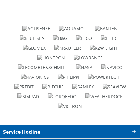
Service Hotline