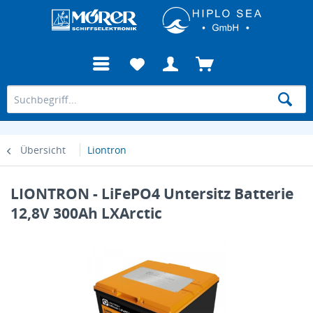
Übersicht
Liontron
LIONTRON - LiFePO4 Untersitz Batterie
12,8V 300Ah LXArctic