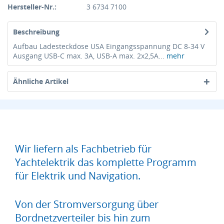
Hersteller-Nr.:
3 6734 7100
Beschreibung
Aufbau Ladesteckdose USA Eingangsspannung DC 8-34 V
Ausgang USB-C max. 3A, USB-A max. 2x2,5A...
mehr
Ähnliche Artikel
Wir liefern als Fachbetrieb für
Yachtelektrik das komplette Programm
für Elektrik und Navigation.
Von der Stromversorgung über
Bordnetzverteiler bis hin zum