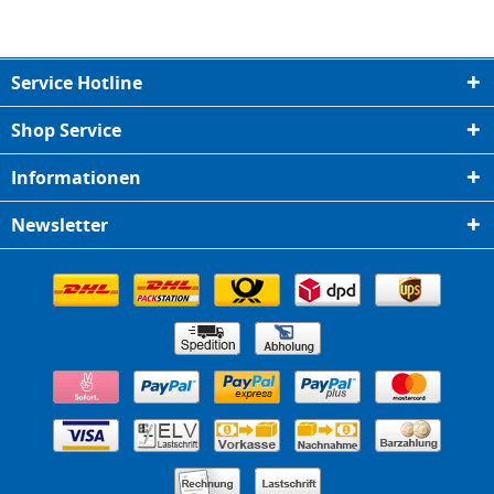
Service Hotline
Shop Service
Informationen
Newsletter