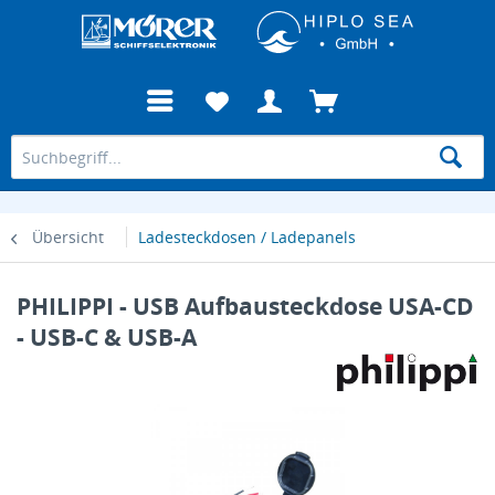
Übersicht
Ladesteckdosen / Ladepanels
PHILIPPI - USB Aufbausteckdose USA-CD
- USB-C & USB-A