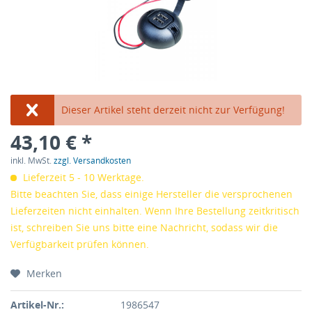
Dieser Artikel steht derzeit nicht zur Verfügung!
43,10 € *
inkl. MwSt.
zzgl. Versandkosten
Lieferzeit 5 - 10 Werktage.
Bitte beachten Sie, dass einige Hersteller die versprochenen
Lieferzeiten nicht einhalten. Wenn Ihre Bestellung zeitkritisch
ist, schreiben Sie uns bitte eine Nachricht, sodass wir die
Verfügbarkeit prüfen können.
Merken
Artikel-Nr.:
1986547