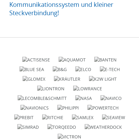
Kommunikationssystem und kleiner
Steckverbindung!