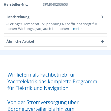
Hersteller-Nr.:
SPM040203603
Beschreibung
-Geringer Temperatur-Spannungs-Koeffizient sorgt für
hohen Wirkungsgrad, auch bei hohen...
mehr
Ähnliche Artikel
Wir liefern als Fachbetrieb für
Yachtelektrik das komplette Programm
für Elektrik und Navigation.
Von der Stromversorgung über
Bordnetzverteiler bis hin zum