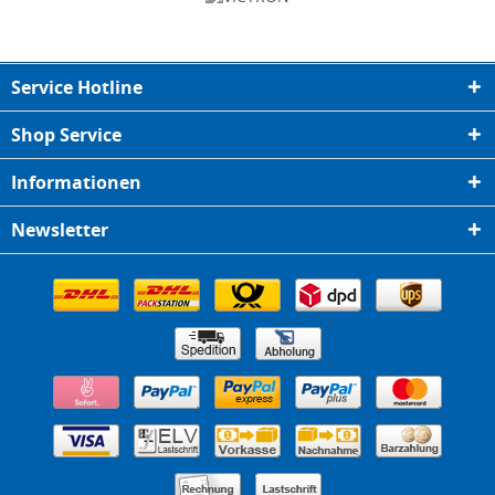
Service Hotline
Shop Service
Informationen
Newsletter