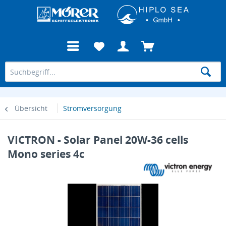
Übersicht
Stromversorgung
VICTRON - Solar Panel 20W-36 cells
Mono series 4c