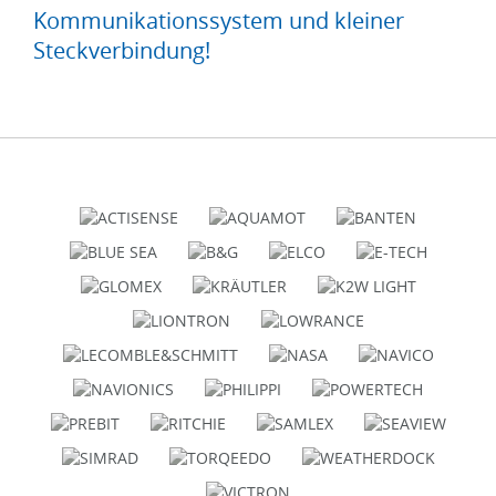
Kommunikationssystem und kleiner
Steckverbindung!