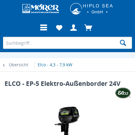
Übersicht
Elco - 4,3 - 7,9 kW
ELCO - EP-5 Elektro-Außenborder 24V