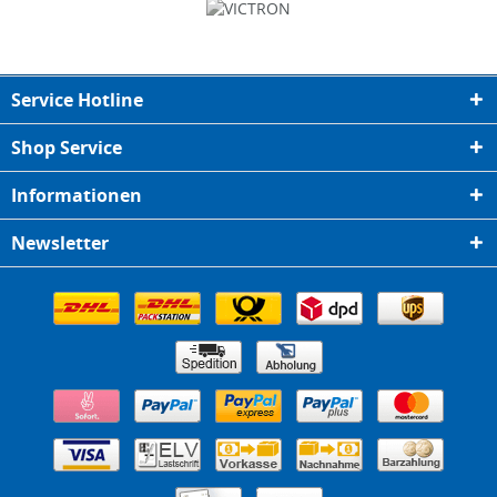
Service Hotline
Shop Service
Informationen
Newsletter