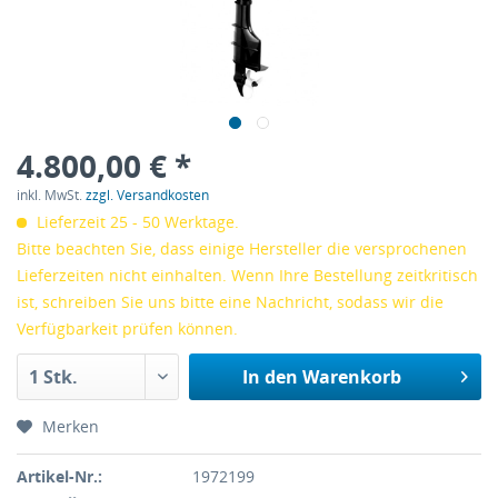
4.800,00 € *
inkl. MwSt.
zzgl. Versandkosten
Lieferzeit 25 - 50 Werktage.
Bitte beachten Sie, dass einige Hersteller die versprochenen
Lieferzeiten nicht einhalten. Wenn Ihre Bestellung zeitkritisch
ist, schreiben Sie uns bitte eine Nachricht, sodass wir die
Verfügbarkeit prüfen können.
In den
Warenkorb
Merken
Artikel-Nr.:
1972199