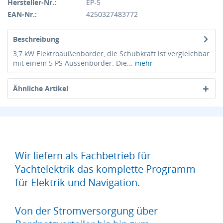
Hersteller-Nr.:
EP-5
EAN-Nr.:
4250327483772
Beschreibung
3,7 kW Elektroaußenborder, die Schubkraft ist vergleichbar
mit einem 5 PS Aussenborder. Die...
mehr
Ähnliche Artikel
Wir liefern als Fachbetrieb für
Yachtelektrik das komplette Programm
für Elektrik und Navigation.
Von der Stromversorgung über