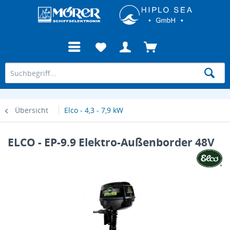
Übersicht
Elco - 4,3 - 7,9 kW
ELCO - EP-9.9 Elektro-Außenborder 48V