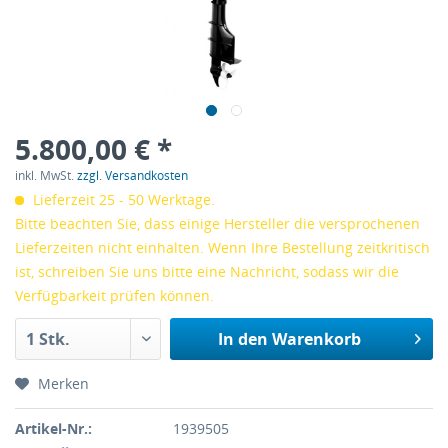
5.800,00 € *
inkl. MwSt.
zzgl. Versandkosten
Lieferzeit 25 - 50 Werktage.
Bitte beachten Sie, dass einige Hersteller die versprochenen
Lieferzeiten nicht einhalten. Wenn Ihre Bestellung zeitkritisch
ist, schreiben Sie uns bitte eine Nachricht, sodass wir die
Verfügbarkeit prüfen können.
In den
Warenkorb
Merken
Artikel-Nr.:
1939505