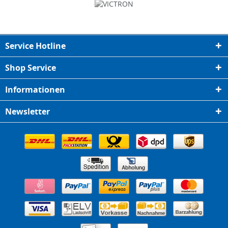
Service Hotline
Shop Service
Informationen
Newsletter