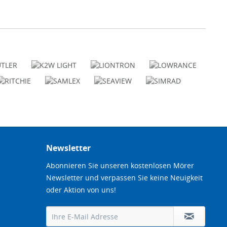
Newsletter
Abonnieren Sie unseren kostenlosen Mörer
Newsletter und verpassen Sie keine Neuigkeit
oder Aktion von uns!