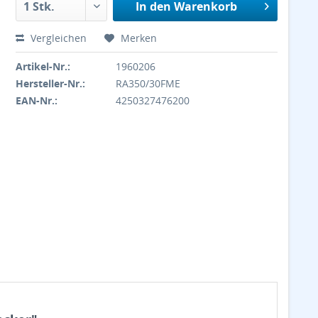
In den
Warenkorb
Vergleichen
Merken
Artikel-Nr.:
1960206
Hersteller-Nr.:
RA350/30FME
EAN-Nr.:
4250327476200