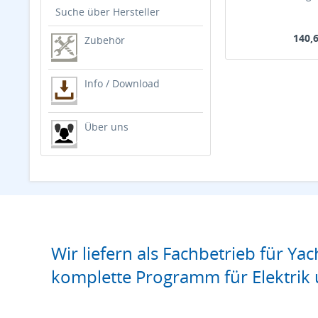
Suche über Hersteller
140,6
Zubehör
Info / Download
Über uns
Wir liefern als Fachbetrieb für Yac
komplette Programm für Elektrik 