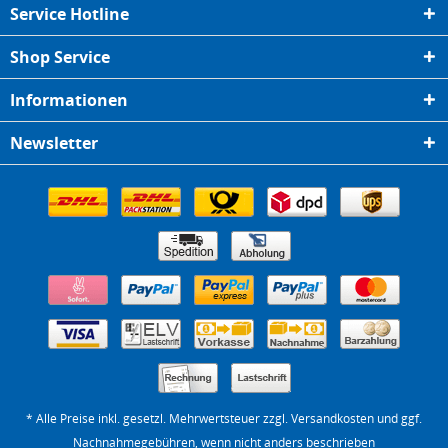
Service Hotline
Shop Service
Informationen
Newsletter
* Alle Preise inkl. gesetzl. Mehrwertsteuer zzgl.
Versandkosten
und ggf.
Nachnahmegebühren, wenn nicht anders beschrieben