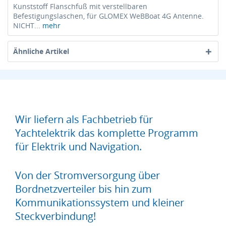
Kunststoff Flanschfuß mit verstellbaren
Befestigungslaschen, für GLOMEX WeBBoat 4G Antenne.
NICHT...
mehr
Ähnliche Artikel
Wir liefern als Fachbetrieb für
Yachtelektrik das komplette Programm
für Elektrik und Navigation.
Von der Stromversorgung über
Bordnetzverteiler bis hin zum
Kommunikationssystem und kleiner
Steckverbindung!