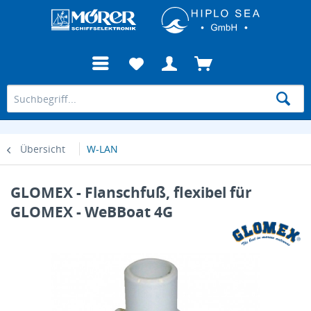
Übersicht
W-LAN
GLOMEX - Flanschfuß, flexibel für
GLOMEX - WeBBoat 4G