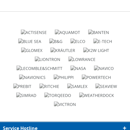
Service Hotline