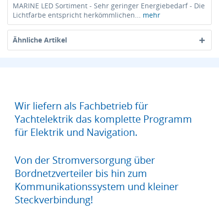
MARINE LED Sortiment - Sehr geringer Energiebedarf - Die
Lichtfarbe entspricht herkömmlichen...
mehr
Ähnliche Artikel
Wir liefern als Fachbetrieb für
Yachtelektrik das komplette Programm
für Elektrik und Navigation.
Von der Stromversorgung über
Bordnetzverteiler bis hin zum
Kommunikationssystem und kleiner
Steckverbindung!