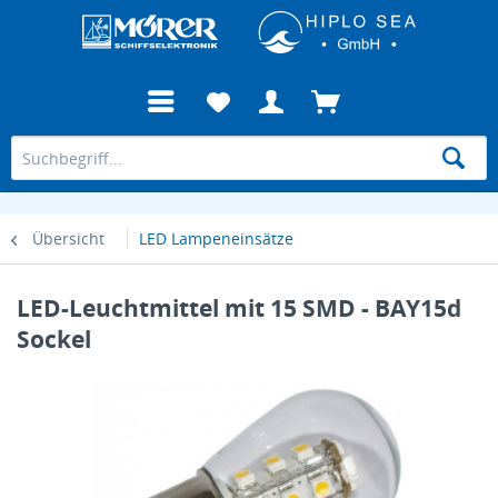
Übersicht
LED Lampeneinsätze
LED-Leuchtmittel mit 15 SMD - BAY15d
Sockel