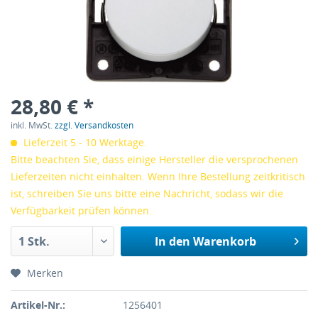
28,80 € *
inkl. MwSt.
zzgl. Versandkosten
Lieferzeit 5 - 10 Werktage.
Bitte beachten Sie, dass einige Hersteller die versprochenen
Lieferzeiten nicht einhalten. Wenn Ihre Bestellung zeitkritisch
ist, schreiben Sie uns bitte eine Nachricht, sodass wir die
Verfügbarkeit prüfen können.
In den
Warenkorb
Merken
Artikel-Nr.:
1256401