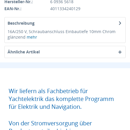
Hersteller-Nr.:
6 0936 5618
EAN-Nr.:
4011334240129
Beschreibung
16A/250 V, Schraubanschluss Einbautiefe 10mm Chrom
glänzend
mehr
Ähnliche Artikel
Wir liefern als Fachbetrieb für
Yachtelektrik das komplette Programm
für Elektrik und Navigation.
Von der Stromversorgung über