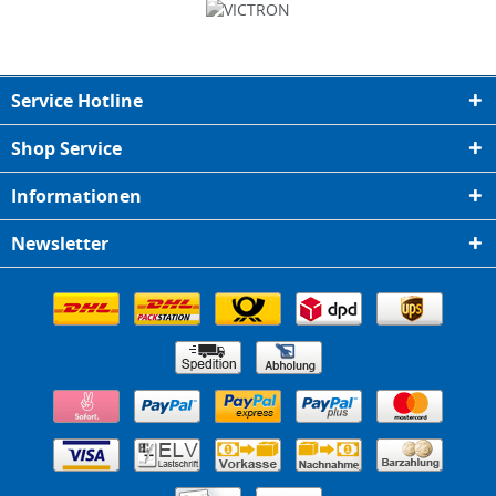
Service Hotline
Shop Service
Informationen
Newsletter