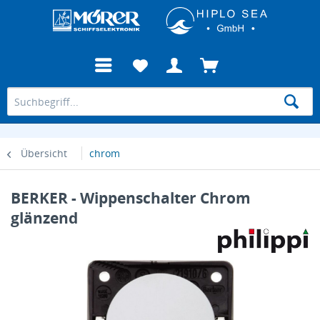
Übersicht
chrom
BERKER - Wippenschalter Chrom
glänzend