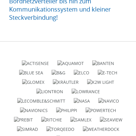
Bordnetzverteiler bis hin zum
Kommunikationssystem und kleiner
Steckverbindung!