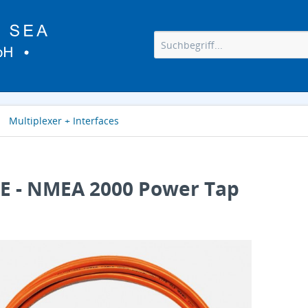
Multiplexer + Interfaces
E - NMEA 2000 Power Tap