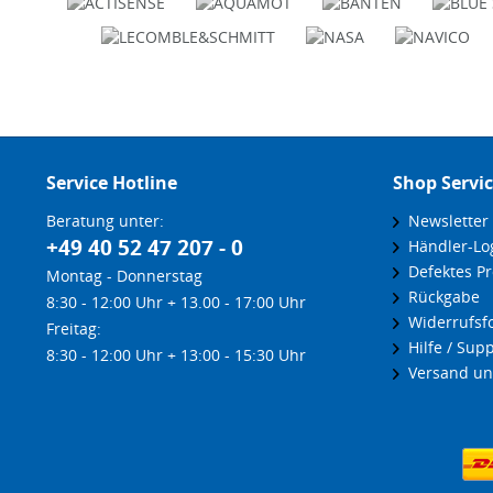
Service Hotline
Shop Servi
Beratung unter:
Newsletter
+49 40 52 47 207 - 0
Händler-Lo
Defektes Pr
Montag - Donnerstag
Rückgabe
8:30 - 12:00 Uhr + 13.00 - 17:00 Uhr
Widerrufsf
Freitag:
Hilfe / Supp
8:30 - 12:00 Uhr + 13:00 - 15:30 Uhr
Versand un