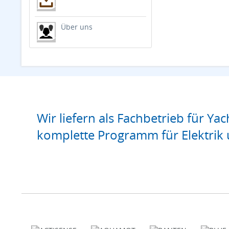
Über uns
Wir liefern als Fachbetrieb für Yac
komplette Programm für Elektrik 