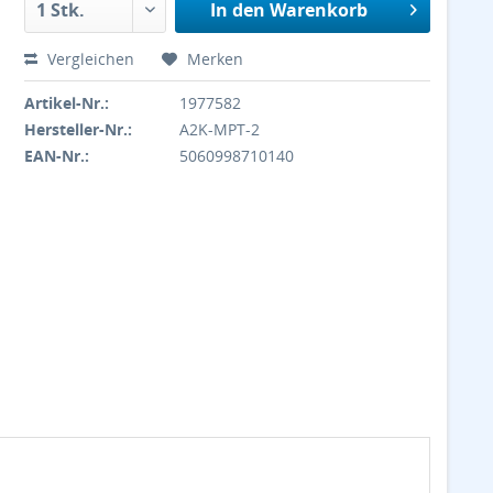
In den
Warenkorb
Vergleichen
Merken
Artikel-Nr.:
1977582
Hersteller-Nr.:
A2K-MPT-2
EAN-Nr.:
5060998710140