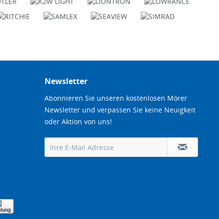
Newsletter
Abonnieren Sie unseren kostenlosen Mörer
Newsletter und verpassen Sie keine Neuigkeit
oder Aktion von uns!