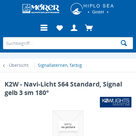
Übersicht
Signallaternen, farbig
K2W - Navi-Licht S64 Standard, Signal
gelb 3 sm 180°