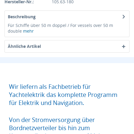
Hersteller-Nr.:
105.63-180
Beschreibung
Für Schiffe über 50 m doppel / For vessels over 50 m
double
mehr
Ähnliche Artikel
Wir liefern als Fachbetrieb für
Yachtelektrik das komplette Programm
für Elektrik und Navigation.
Von der Stromversorgung über
Bordnetzverteiler bis hin zum