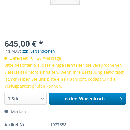
645,00 € *
inkl. MwSt.
zzgl. Versandkosten
Lieferzeit 10 - 20 Werktage.
Bitte beachten Sie, dass einige Hersteller die versprochenen
Lieferzeiten nicht einhalten. Wenn Ihre Bestellung zeitkritisch
ist, schreiben Sie uns bitte eine Nachricht, sodass wir die
Verfügbarkeit prüfen können.
In den
Warenkorb
Merken
Artikel-Nr.:
1977658