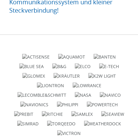
Kommunikationssystem und kleiner
Steckverbindung!