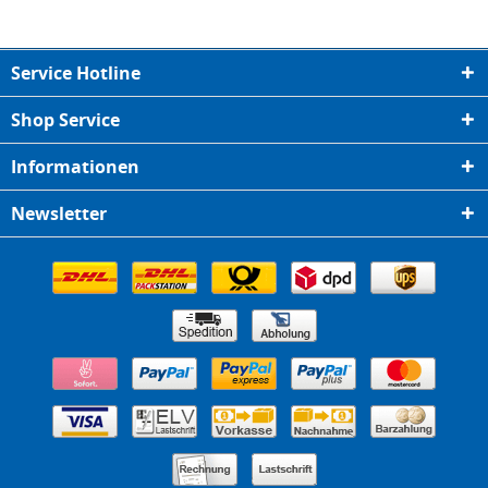
Service Hotline
Shop Service
Informationen
Newsletter