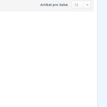
Artikel pro Seite: