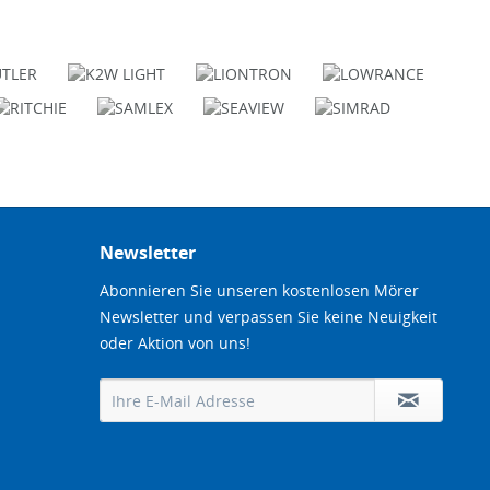
Newsletter
Abonnieren Sie unseren kostenlosen Mörer
Newsletter und verpassen Sie keine Neuigkeit
oder Aktion von uns!