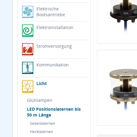
Elektrische
Bootsantriebe
Elektroinstallation
Stromversorgung
Kommunikation
Licht
Glühlampen
LED Positionslaternen bis
50 m Länge
Seitenlaternen
Hecklaternen