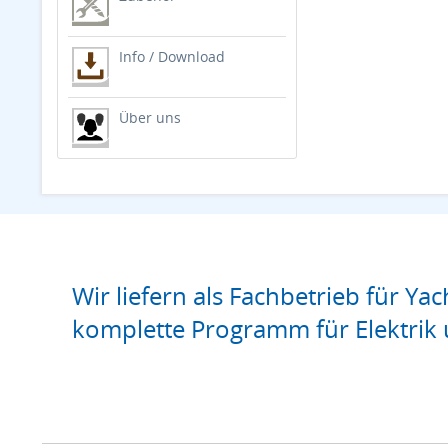
Info / Download
Über uns
Wir liefern als Fachbetrieb für Yac
komplette Programm für Elektrik 