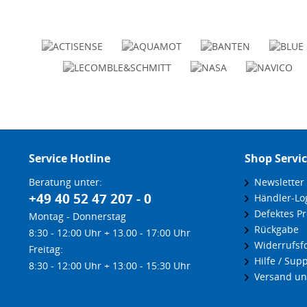
Service Hotline
Shop Servi
Beratung unter:
Newsletter
+49 40 52 47 207 - 0
Händler-Lo
Defektes Pr
Montag - Donnerstag
Rückgabe
8:30 - 12:00 Uhr + 13.00 - 17:00 Uhr
Widerrufsf
Freitag:
Hilfe / Supp
8:30 - 12:00 Uhr + 13:00 - 15:30 Uhr
Versand un