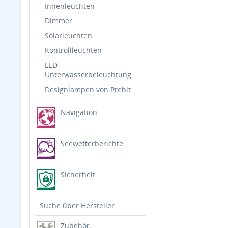
Innenleuchten
Dimmer
Solarleuchten
Kontrollleuchten
LED -
Unterwasserbeleuchtung
Designlampen von Prebit
Navigation
Seewetterberichte
Sicherheit
Suche über Hersteller
Zubehör