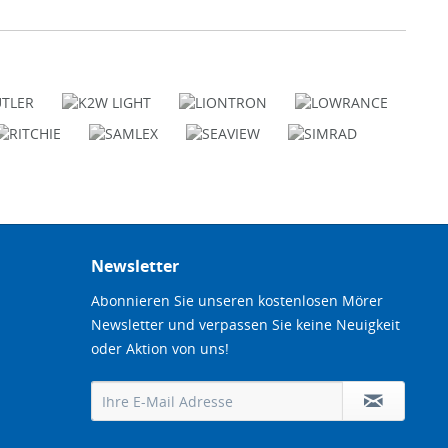
Newsletter
Abonnieren Sie unseren kostenlosen Mörer
Newsletter und verpassen Sie keine Neuigkeit
oder Aktion von uns!