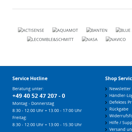
Service Hotline
Shop Servi
Beratung unter:
Newsletter
+49 40 52 47 207 - 0
Händler-Lo
Defektes Pr
Montag - Donnerstag
Rückgabe
8:30 - 12:00 Uhr + 13.00 - 17:00 Uhr
Widerrufsf
Freitag:
Hilfe / Supp
8:30 - 12:00 Uhr + 13:00 - 15:30 Uhr
Versand un