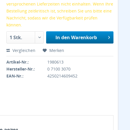
versprochenen Lieferzeiten nicht einhalten. Wenn Ihre
Bestellung zeitkritisch ist, schreiben Sie uns bitte eine
Nachricht, sodass wir die Verfügbarkeit prüfen
können.
In den
Warenkorb
Vergleichen
Merken
Artikel-Nr.:
1980613
Hersteller-Nr.:
0 7100 3070
EAN-Nr.:
4250214609452