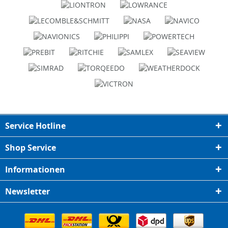
Service Hotline
Shop Service
Informationen
Newsletter