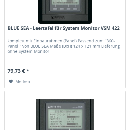
BLUE SEA - Leertafel für System Monitor VSM 422
komplett mit Einbaurahmen (Panel) Passend zum ''360-
Panel '' von BLUE SEA Maße (BxH) 124 x 121 mm Lieferung
ohne System-Monitor
79,73 € *
Merken