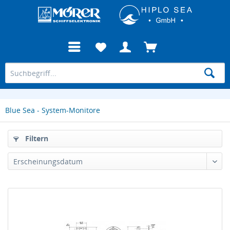
Blue Sea - System-Monitore
Filtern