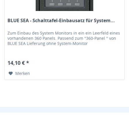
BLUE SEA - Schalttafel-Einbausatz für System...
Zum Einbau des System Monitors in ein ein Leerfeld eines
vorhandenen 360 Panels. Passend zum ''360-Panel '' von
BLUE SEA Lieferung ohne System-Monitor
14,10 € *
Merken