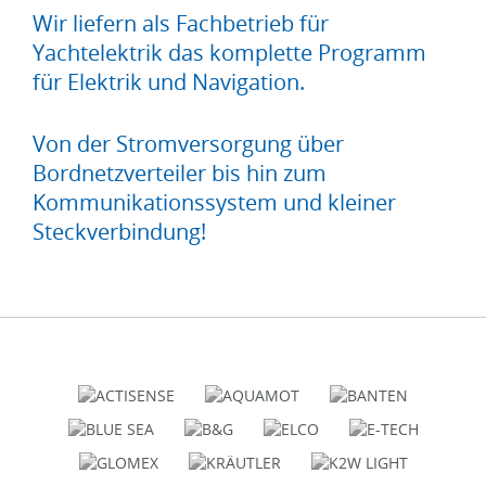
Wir liefern als Fachbetrieb für
Yachtelektrik das komplette Programm
für Elektrik und Navigation.
Von der Stromversorgung über
Bordnetzverteiler bis hin zum
Kommunikationssystem und kleiner
Steckverbindung!