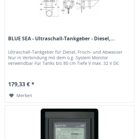
BLUE SEA - Ultraschall-Tankgeber - Diesel,...
Ultraschall-Tankgeber für Diesel, Frisch- und Abwasser
Nur in Verbindung mit dem o.g. System Monitor
verwendbar Für Tanks bis 80 cm Tiefe V max. 32 V DC
179,33 € *
Merken