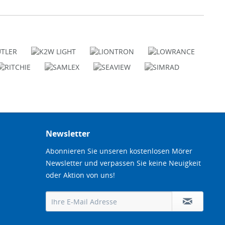
Newsletter
Abonnieren Sie unseren kostenlosen Mörer
Newsletter und verpassen Sie keine Neuigkeit
oder Aktion von uns!