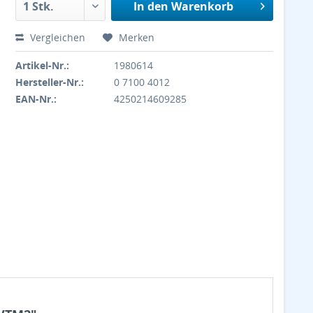
In den
Warenkorb
Vergleichen
Merken
Artikel-Nr.:
1980614
Hersteller-Nr.:
0 7100 4012
EAN-Nr.:
4250214609285