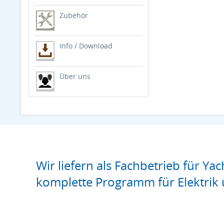
Zubehör
Info / Download
Über uns
Wir liefern als Fachbetrieb für Yac
komplette Programm für Elektrik 