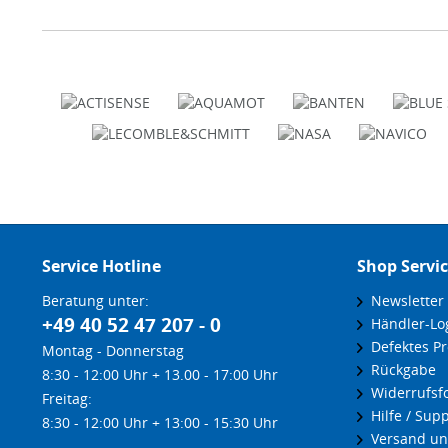
Service Hotline
Shop Servi
Beratung unter:
Newsletter
+49 40 52 47 207 - 0
Händler-Lo
Defektes Pr
Montag - Donnerstag
Rückgabe
8:30 - 12:00 Uhr + 13.00 - 17:00 Uhr
Widerrufsf
Freitag:
Hilfe / Supp
8:30 - 12:00 Uhr + 13:00 - 15:30 Uhr
Versand un