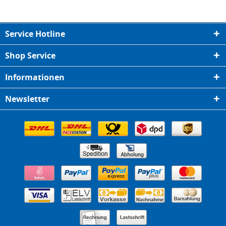
Service Hotline
Shop Service
Informationen
Newsletter