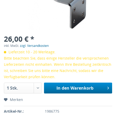
26,00 € *
inkl. MwSt.
zzgl. Versandkosten
Lieferzeit 10 - 20 Werktage.
Bitte beachten Sie, dass einige Hersteller die versprochenen
Lieferzeiten nicht einhalten. Wenn Ihre Bestellung zeitkritisch
ist, schreiben Sie uns bitte eine Nachricht, sodass wir die
Verfügbarkeit prüfen können.
In den
Warenkorb
Merken
Artikel-Nr.:
1986775