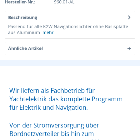
Hersteller-Nr.:
960.01-AL
Beschreibung
Passend für alle K2W Navigationslichter ohne Basisplatte
aus Aluminium.
mehr
Ähnliche Artikel
Wir liefern als Fachbetrieb für
Yachtelektrik das komplette Programm
für Elektrik und Navigation.
Von der Stromversorgung über
Bordnetzverteiler bis hin zum