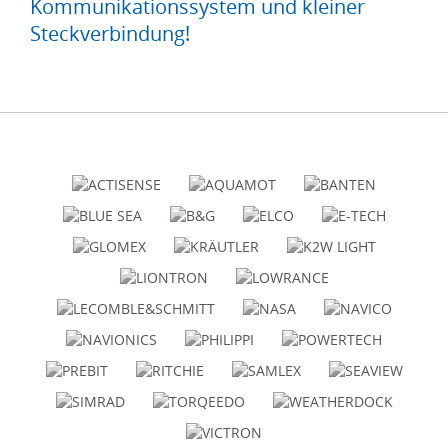
Kommunikationssystem und kleiner
Steckverbindung!