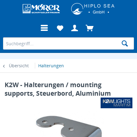
Übersicht
Halterungen
K2W - Halterungen / mounting
supports, Steuerbord, Aluminium