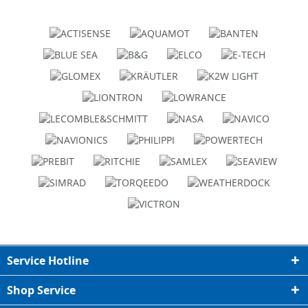
Service Hotline
Shop Service