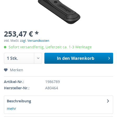
253,47 € *
inkl. MwSt.
zzgl. Versandkosten
Sofort versandfertig, Lieferzeit ca. 1-3 Werktage
In den
Warenkorb
Merken
Artikel-Nr.:
1986789
Hersteller-Nr.:
A80464
Beschreibung
mehr