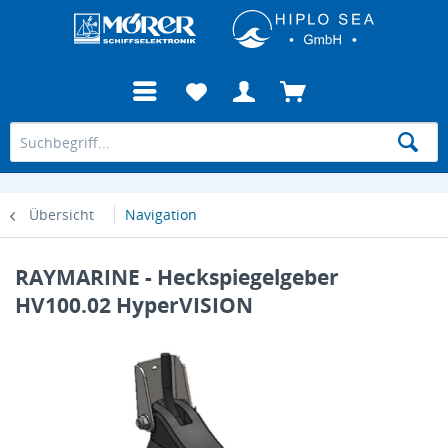
Übersicht
Navigation
RAYMARINE - Heckspiegelgeber
HV100.02 HyperVISION