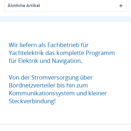
Ähnliche Artikel
Wir liefern als Fachbetrieb für
Yachtelektrik das komplette Programm
für Elektrik und Navigation.
Von der Stromversorgung über
Bordnetzverteiler bis hin zum
Kommunikationssystem und kleiner
Steckverbindung!