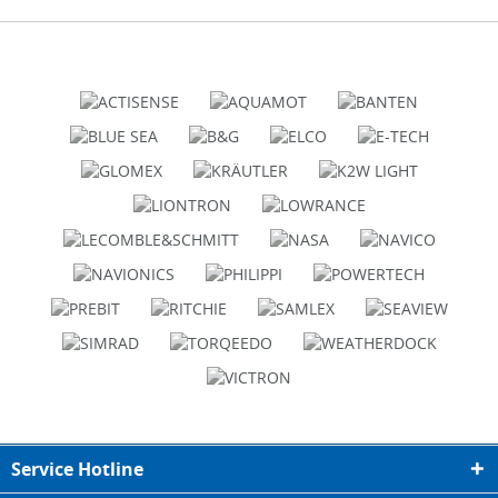
Service Hotline