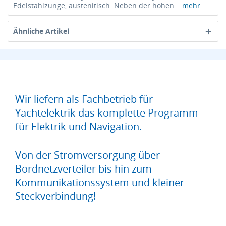
Edelstahlzunge, austenitisch. Neben der hohen...
mehr
Ähnliche Artikel
Wir liefern als Fachbetrieb für
Yachtelektrik das komplette Programm
für Elektrik und Navigation.
Von der Stromversorgung über
Bordnetzverteiler bis hin zum
Kommunikationssystem und kleiner
Steckverbindung!