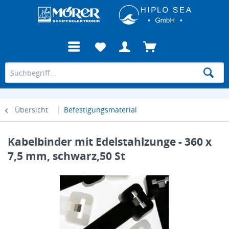
Übersicht
Befestigungsmaterial
Kabelbinder mit Edelstahlzunge - 360 x
7,5 mm, schwarz,50 St