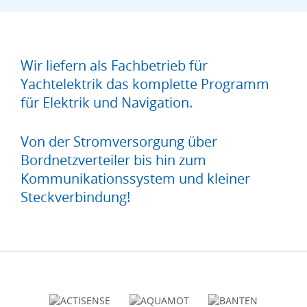
Wir liefern als Fachbetrieb für
Yachtelektrik das komplette Programm
für Elektrik und Navigation.
Von der Stromversorgung über
Bordnetzverteiler bis hin zum
Kommunikationssystem und kleiner
Steckverbindung!