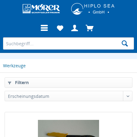
Werkzeuge
Filtern