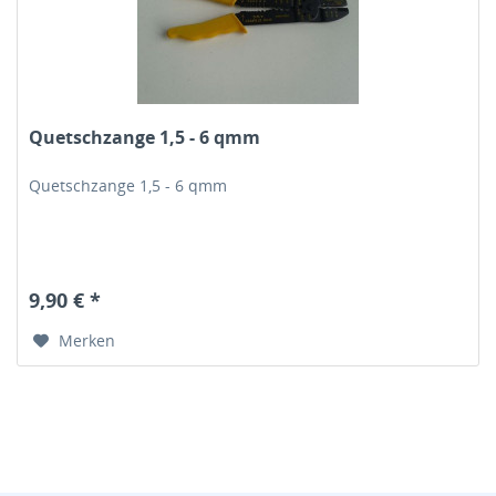
Quetschzange 1,5 - 6 qmm
Quetschzange 1,5 - 6 qmm
9,90 € *
Merken