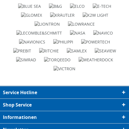
Service Hotline
Shop Service
Informationen