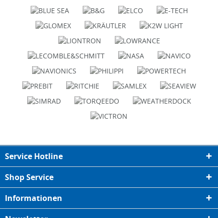
Service Hotline
Shop Service
Informationen