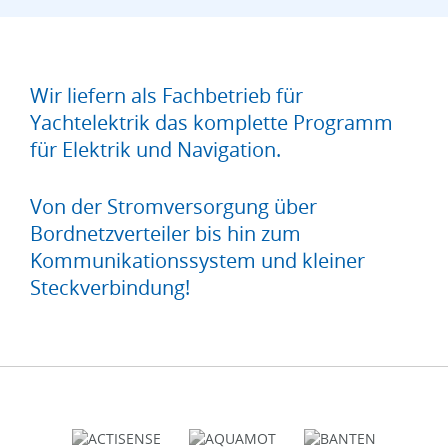
Wir liefern als Fachbetrieb für
Yachtelektrik das komplette Programm
für Elektrik und Navigation.
Von der Stromversorgung über
Bordnetzverteiler bis hin zum
Kommunikationssystem und kleiner
Steckverbindung!