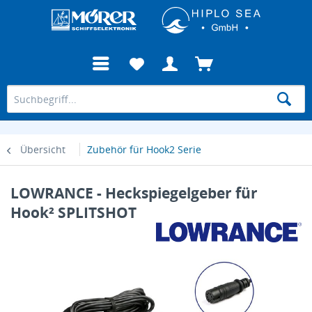
Übersicht
Zubehör für Hook2 Serie
LOWRANCE - Heckspiegelgeber für
Hook² SPLITSHOT