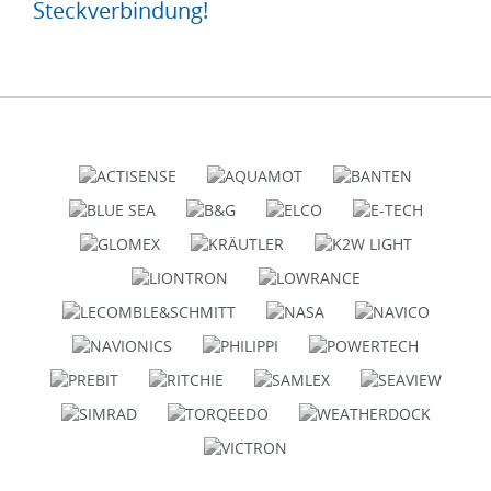
Steckverbindung!