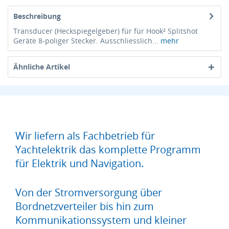
Beschreibung
Transducer (Heckspiegelgeber) für für Hook² Splitshot
Geräte 8-poliger Stecker. Ausschliesslich...
mehr
Ähnliche Artikel
Wir liefern als Fachbetrieb für
Yachtelektrik das komplette Programm
für Elektrik und Navigation.
Von der Stromversorgung über
Bordnetzverteiler bis hin zum
Kommunikationssystem und kleiner