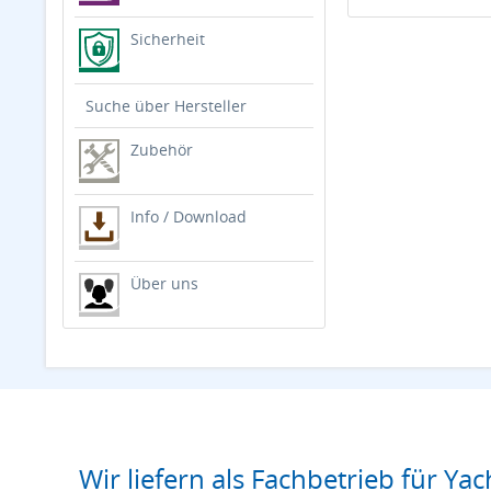
Sicherheit
Suche über Hersteller
Zubehör
Info / Download
Über uns
Wir liefern als Fachbetrieb für Yac