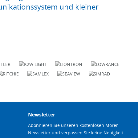
nikationssystem und kleiner
Newsletter
Abonnieren Sie unseren kostenlosen Mörer
Newsletter und verpassen Sie keine Neuigkeit