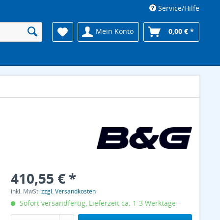
Service/Hilfe
Mein Konto
0,00 € *
410,55 € *
inkl. MwSt.
zzgl. Versandkosten
Sofort versandfertig, Lieferzeit ca. 1-3 Werktage