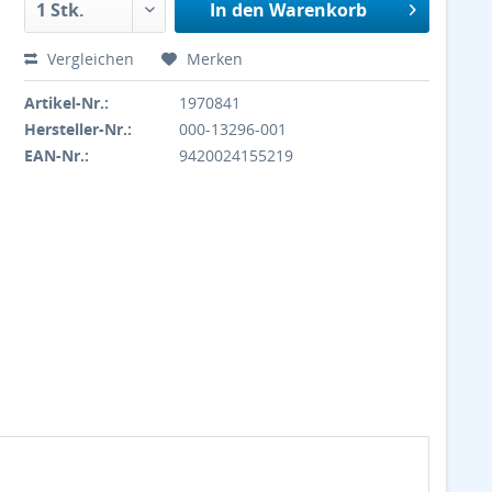
In den
Warenkorb
Vergleichen
Merken
Artikel-Nr.:
1970841
Hersteller-Nr.:
000-13296-001
EAN-Nr.:
9420024155219