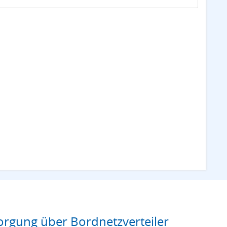
rgung über Bordnetzverteiler