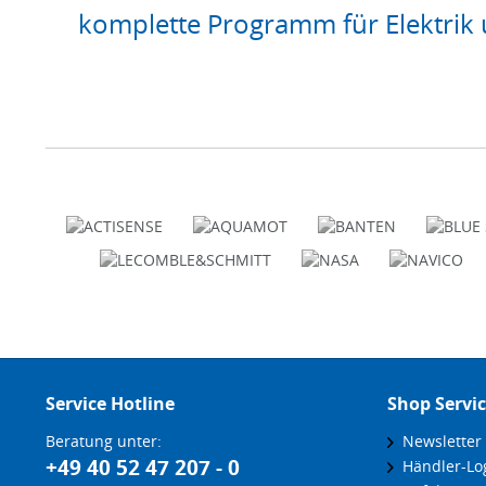
komplette Programm für Elektrik 
Service Hotline
Shop Servi
Beratung unter:
Newsletter
+49 40 52 47 207 - 0
Händler-Lo