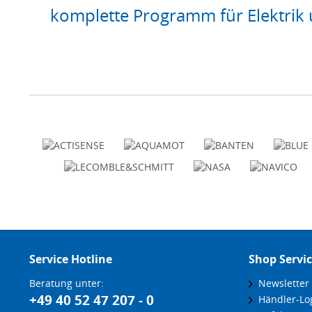
komplette Programm für Elektrik 
Service Hotline
Shop Servi
Beratung unter:
Newsletter
+49 40 52 47 207 - 0
Händler-Lo