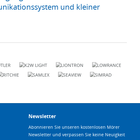
nikationssystem und kleiner
Newsletter
Abonnieren Sie unseren kostenlosen Mörer
Newsletter und verpassen Sie keine Neuigkeit