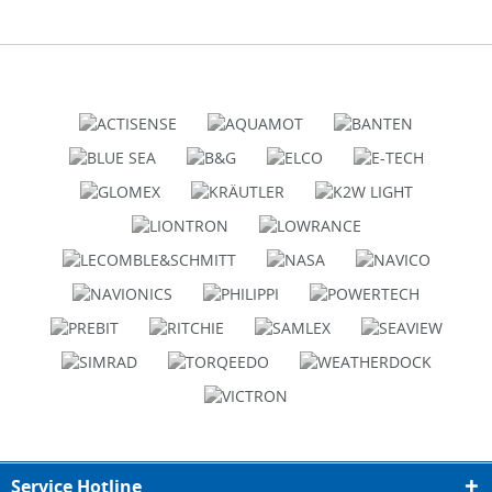
Service Hotline