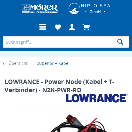
Übersicht
Zubehör + Kabel
LOWRANCE - Power Node (Kabel + T-
Verbinder) - N2K-PWR-RD