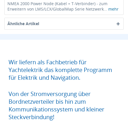
NMEA 2000 Power Node (Kabel + T-Verbinder) - zum
Erweitern von LMS/LCX/GlobalMap Serie Netzwerk...
mehr
Ähnliche Artikel
Wir liefern als Fachbetrieb für
Yachtelektrik das komplette Programm
für Elektrik und Navigation.
Von der Stromversorgung über
Bordnetzverteiler bis hin zum
Kommunikationssystem und kleiner
Steckverbindung!