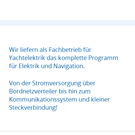
Wir liefern als Fachbetrieb für
Yachtelektrik das komplette Programm
für Elektrik und Navigation.
Von der Stromversorgung über
Bordnetzverteiler bis hin zum
Kommunikationssystem und kleiner
Steckverbindung!