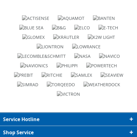
Service Hotline
Shop Service