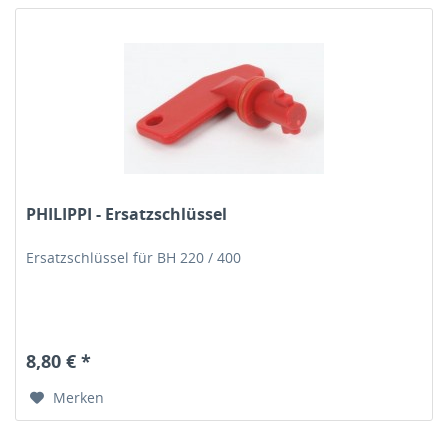
PHILIPPI - Ersatzschlüssel
Ersatzschlüssel für BH 220 / 400
8,80 € *
Merken