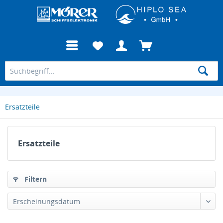
Ersatzteile
Ersatzteile
Filtern