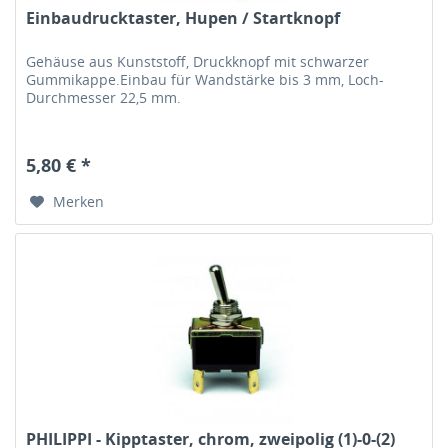
Einbaudrucktaster, Hupen / Startknopf
Gehäuse aus Kunststoff, Druckknopf mit schwarzer
Gummikappe.Einbau für Wandstärke bis 3 mm, Loch-
Durchmesser 22,5 mm.
5,80 € *
Merken
PHILIPPI - Kipptaster, chrom, zweipolig (1)-0-(2)