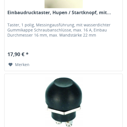
Einbaudrucktaster, Hupen / Startknopf, mit...
Taster, 1 polig, Messingausführung, mit wasserdichter
Gummikappe Schraubanschlüsse, max. 16 A, Einbau
Durchmesser 16 mm, max. Wandstärke 22 mm
17,90 € *
Merken