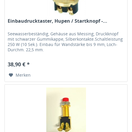
Einbaudrucktaster, Hupen / Startknopf -...
Seewasserbeständig, Gehäuse aus Messing, Druckknopf
mit schwarzer Gummikappe, Silberkontakte.Schaltleistung
250 W (10 Sek.). Einbau für Wandstärke bis 9 mm, Loch-
Durchm. 22,5 mm.
38,90 € *
Merken