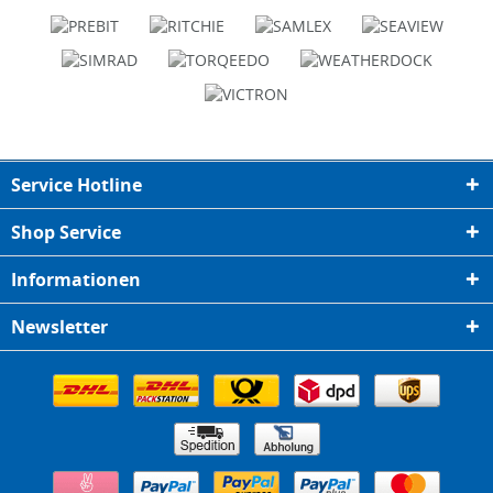
Service Hotline
Shop Service
Informationen
Newsletter