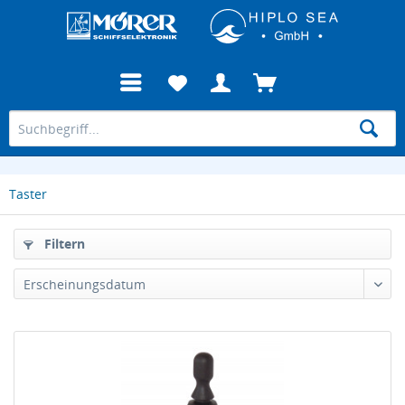
Taster
Filtern