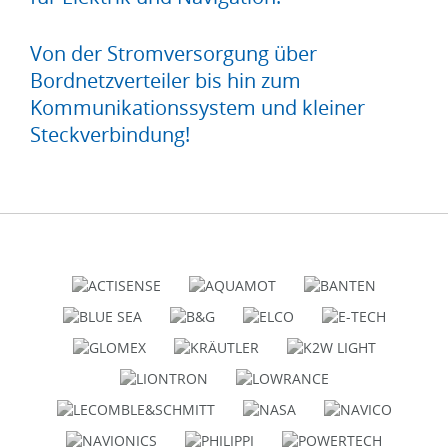
Von der Stromversorgung über
Bordnetzverteiler bis hin zum
Kommunikationssystem und kleiner
Steckverbindung!