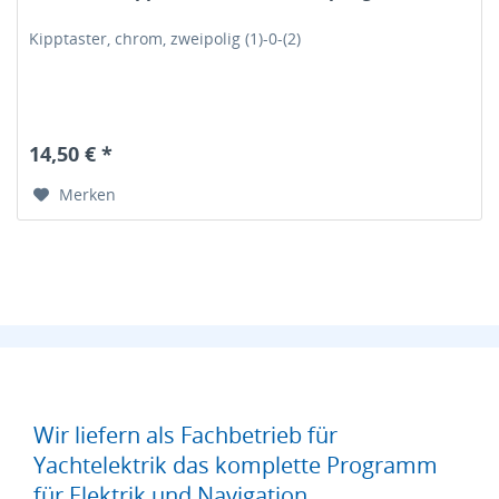
Kipptaster, chrom, zweipolig (1)-0-(2)
14,50 € *
Merken
Wir liefern als Fachbetrieb für
Yachtelektrik das komplette Programm
für Elektrik und Navigation.