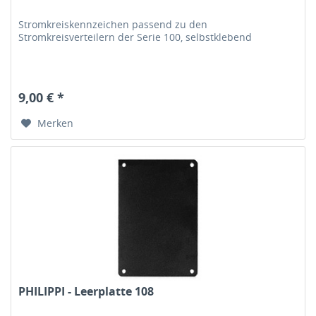
Stromkreiskennzeichen passend zu den
Stromkreisverteilern der Serie 100, selbstklebend
9,00 € *
Merken
PHILIPPI - Leerplatte 108