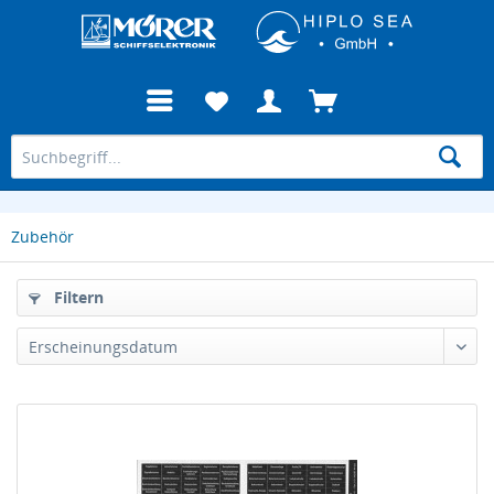
Zubehör
Filtern