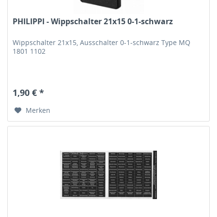
PHILIPPI - Wippschalter 21x15 0-1-schwarz
Wippschalter 21x15, Ausschalter 0-1-schwarz Type MQ
1801 1102
1,90 € *
Merken