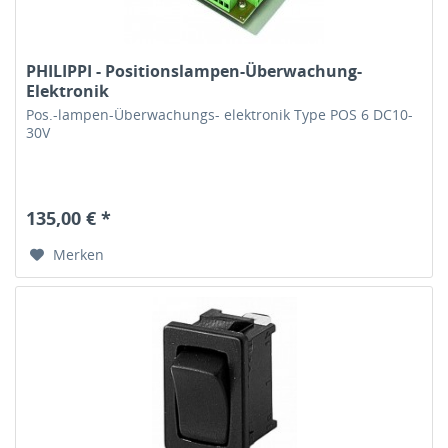
PHILIPPI - Positionslampen-Überwachung-
Elektronik
Pos.-lampen-Überwachungs- elektronik Type POS 6 DC10-
30V
135,00 € *
Merken