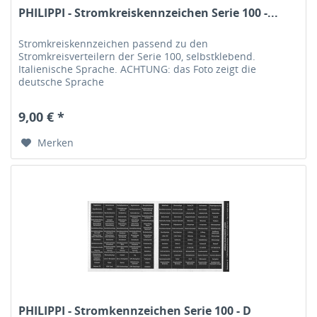
PHILIPPI - Stromkreiskennzeichen Serie 100 -...
Stromkreiskennzeichen passend zu den
Stromkreisverteilern der Serie 100, selbstklebend.
Italienische Sprache. ACHTUNG: das Foto zeigt die
deutsche Sprache
9,00 € *
Merken
PHILIPPI - Stromkennzeichen Serie 100 - D