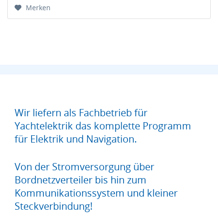
Merken
Wir liefern als Fachbetrieb für
Yachtelektrik das komplette Programm
für Elektrik und Navigation.
Von der Stromversorgung über
Bordnetzverteiler bis hin zum
Kommunikationssystem und kleiner
Steckverbindung!