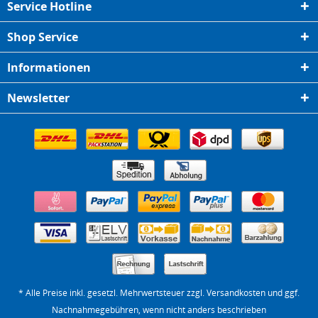
Service Hotline
Shop Service
Informationen
Newsletter
* Alle Preise inkl. gesetzl. Mehrwertsteuer zzgl.
Versandkosten
und ggf.
Nachnahmegebühren, wenn nicht anders beschrieben