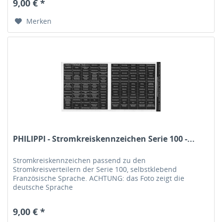
9,00 € *
Merken
PHILIPPI - Stromkreiskennzeichen Serie 100 -...
Stromkreiskennzeichen passend zu den
Stromkreisverteilern der Serie 100, selbstklebend
Französische Sprache. ACHTUNG: das Foto zeigt die
deutsche Sprache
9,00 € *