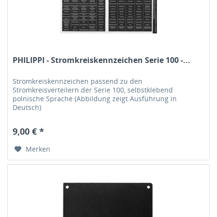
PHILIPPI - Stromkreiskennzeichen Serie 100 -...
Stromkreiskennzeichen passend zu den
Stromkreisverteilern der Serie 100, selbstklebend
polnische Sprache (Abbildung zeigt Ausführung in
Deutsch)
9,00 € *
Merken