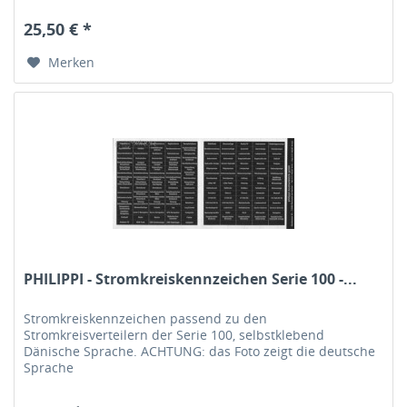
25,50 € *
Merken
PHILIPPI - Stromkreiskennzeichen Serie 100 -...
Stromkreiskennzeichen passend zu den
Stromkreisverteilern der Serie 100, selbstklebend
Dänische Sprache. ACHTUNG: das Foto zeigt die deutsche
Sprache