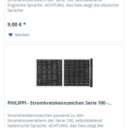
Englische Sprache. ACHTUNG: das Foto zeigt die deutsche
Sprache
9,00 € *
Merken
PHILIPPI - Stromkreiskennzeichen Serie 100 -...
Stromkreiskennzeichen passend zu den
Stromkreisverteilern der Serie 100, selbstklebend.
Italienische Sprache. ACHTUNG: das Foto zeigt die