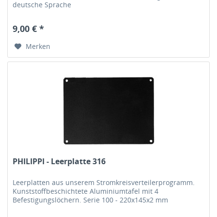
deutsche Sprache
9,00 € *
Merken
PHILIPPI - Leerplatte 316
Leerplatten aus unserem Stromkreisverteilerprogramm.
Kunststoffbeschichtete Aluminiumtafel mit 4
Befestigungslöchern. Serie 100 - 220x145x2 mm