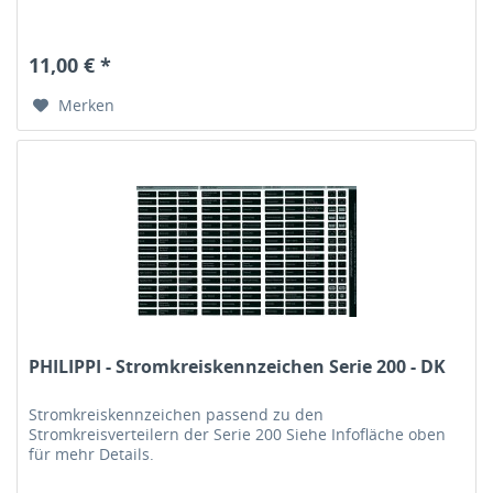
11,00 € *
Merken
PHILIPPI - Stromkreiskennzeichen Serie 200 - DK
Stromkreiskennzeichen passend zu den
Stromkreisverteilern der Serie 200 Siehe Infofläche oben
für mehr Details.