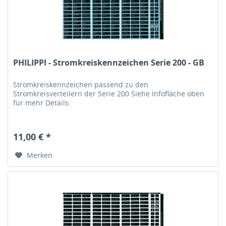
PHILIPPI - Stromkreiskennzeichen Serie 200 - GB
Stromkreiskennzeichen passend zu den
Stromkreisverteilern der Serie 200 Siehe Infofläche oben
für mehr Details.
11,00 € *
Merken