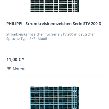
PHILIPPI - Stromkreiskennzeichen Serie STV 200 D
Stromkreiskennzeichen für Serie STV 200 in deutscher
Sprache Type SKZ -Mobil
11,00 € *
Merken