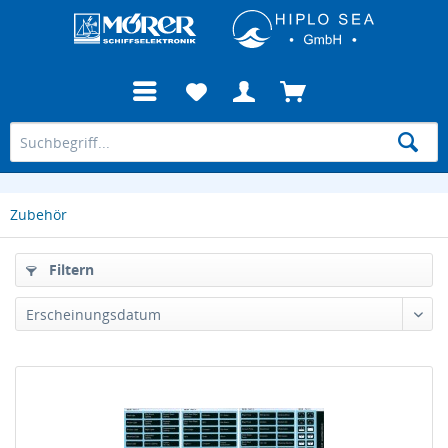
Zubehör
Filtern