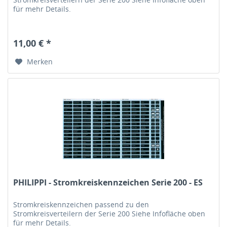
für mehr Details.
11,00 € *
Merken
PHILIPPI - Stromkreiskennzeichen Serie 200 - ES
Stromkreiskennzeichen passend zu den
Stromkreisverteilern der Serie 200 Siehe Infofläche oben
für mehr Details.