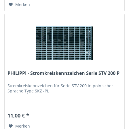
Merken
PHILIPPI - Stromkreiskennzeichen Serie STV 200 P
Stromkreiskennzeichen für Serie STV 200 in polnischer
Sprache Type SKZ -PL
11,00 € *
Merken