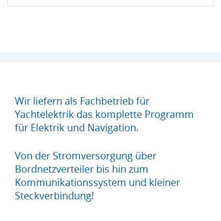
Wir liefern als Fachbetrieb für
Yachtelektrik das komplette Programm
für Elektrik und Navigation.
Von der Stromversorgung über
Bordnetzverteiler bis hin zum
Kommunikationssystem und kleiner
Steckverbindung!