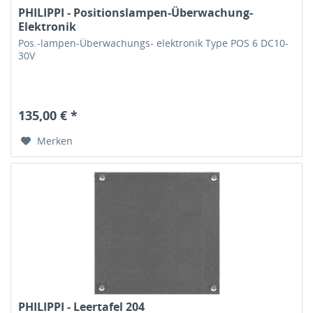
PHILIPPI - Positionslampen-Überwachung-
Elektronik
Pos.-lampen-Überwachungs- elektronik Type POS 6 DC10-
30V
135,00 € *
Merken
PHILIPPI - Leertafel 204