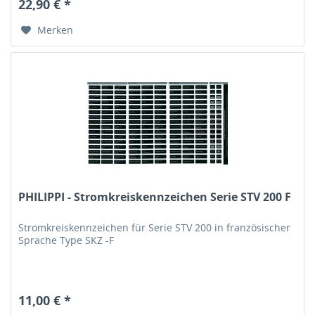
22,90 € *
Merken
PHILIPPI - Stromkreiskennzeichen Serie STV 200 F
Stromkreiskennzeichen für Serie STV 200 in französischer
Sprache Type SKZ -F
11,00 € *