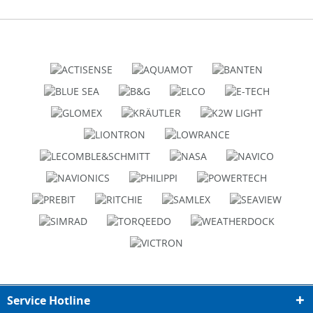
Service Hotline