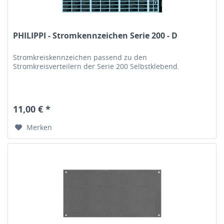
PHILIPPI - Stromkennzeichen Serie 200 - D
Stromkreiskennzeichen passend zu den
Stromkreisverteilern der Serie 200 Selbstklebend.
11,00 € *
Merken