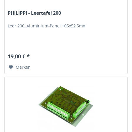
PHILIPPI - Leertafel 200
Leer 200, Aluminium-Panel 105x52,5mm
19,00 € *
Merken