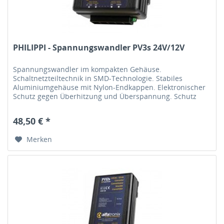
PHILIPPI - Spannungswandler PV3s 24V/12V
Spannungswandler im kompakten Gehäuse.
Schaltnetzteiltechnik in SMD-Technologie. Stabiles
Aluminiumgehäuse mit Nylon-Endkappen. Elektronischer
Schutz gegen Überhitzung und Überspannung. Schutz
gegen Verpolung durch interne Sicherung....
48,50 € *
Merken