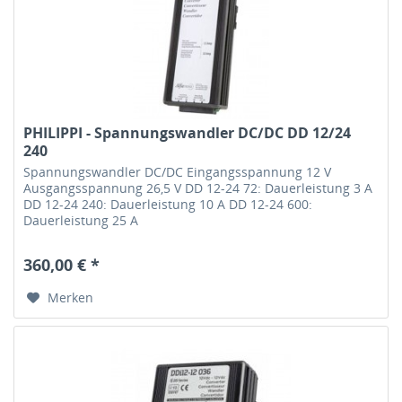
PHILIPPI - Spannungswandler DC/DC DD 12/24
240
Spannungswandler DC/DC Eingangsspannung 12 V
Ausgangsspannung 26,5 V DD 12-24 72: Dauerleistung 3 A
DD 12-24 240: Dauerleistung 10 A DD 12-24 600:
Dauerleistung 25 A
360,00 € *
Merken