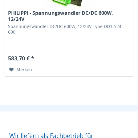
PHILIPPI - Spannungswandler DC/DC 600W,
12/24V
Spannungswandler DC/DC 600W, 12/24V Type DD12/24-
600
583,70 € *
Merken
Wir liefern als Fachbetrieb für