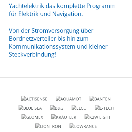
Yachtelektrik das komplette Programm
für Elektrik und Navigation.
Von der Stromversorgung über
Bordnetzverteiler bis hin zum
Kommunikationssystem und kleiner
Steckverbindung!