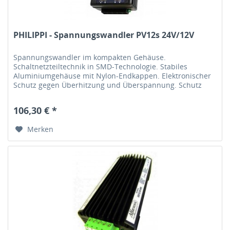
PHILIPPI - Spannungswandler PV12s 24V/12V
Spannungswandler im kompakten Gehäuse.
Schaltnetzteiltechnik in SMD-Technologie. Stabiles
Aluminiumgehäuse mit Nylon-Endkappen. Elektronischer
Schutz gegen Überhitzung und Überspannung. Schutz
gegen Verpolung durch interne Sicherung....
106,30 € *
Merken