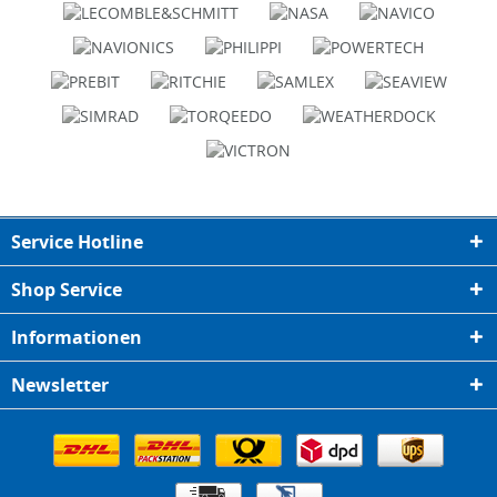
Service Hotline
Shop Service
Informationen
Newsletter