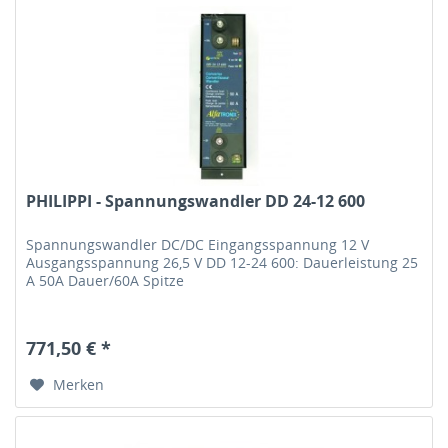
PHILIPPI - Spannungswandler DD 24-12 600
Spannungswandler DC/DC Eingangsspannung 12 V
Ausgangsspannung 26,5 V DD 12-24 600: Dauerleistung 25
A 50A Dauer/60A Spitze
771,50 € *
Merken