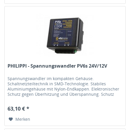
PHILIPPI - Spannungswandler PV6s 24V/12V
Spannungswandler im kompakten Gehäuse.
Schaltnetzteiltechnik in SMD-Technologie. Stabiles
Aluminiumgehäuse mit Nylon-Endkappen. Elektronischer
Schutz gegen Überhitzung und Überspannung. Schutz
gegen Verpolung durch interne Sicherung....
63,10 € *
Merken