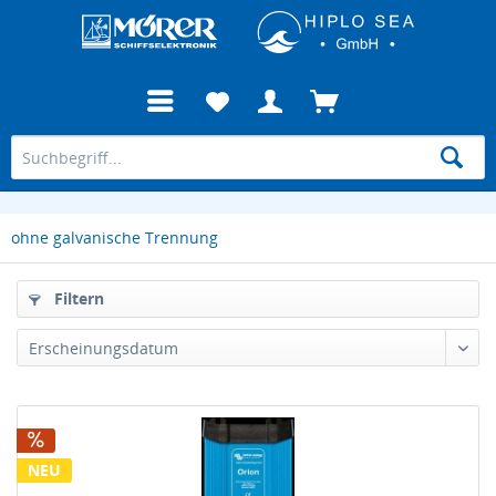
ohne galvanische Trennung
Filtern
NEU