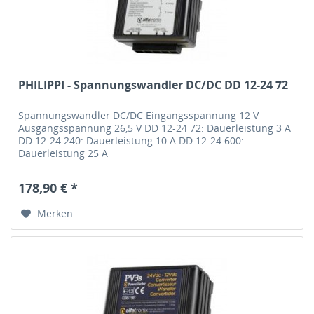
PHILIPPI - Spannungswandler DC/DC DD 12-24 72
Spannungswandler DC/DC Eingangsspannung 12 V
Ausgangsspannung 26,5 V DD 12-24 72: Dauerleistung 3 A
DD 12-24 240: Dauerleistung 10 A DD 12-24 600:
Dauerleistung 25 A
178,90 € *
Merken