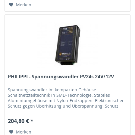
Merken
PHILIPPI - Spannungswandler PV24s 24V/12V
Spannungswandler im kompakten Gehäuse.
Schaltnetzteiltechnik in SMD-Technologie. Stabiles
Aluminiumgehäuse mit Nylon-Endkappen. Elektronischer
Schutz gegen Überhitzung und Überspannung. Schutz
gegen Verpolung durch interne Sicherung....
204,80 € *
Merken