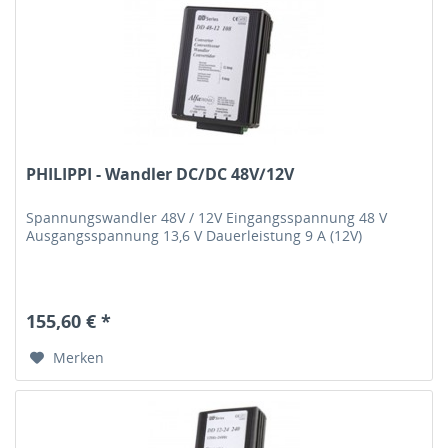
PHILIPPI - Wandler DC/DC 48V/12V
Spannungswandler 48V / 12V Eingangsspannung 48 V
Ausgangsspannung 13,6 V Dauerleistung 9 A (12V)
155,60 € *
Merken