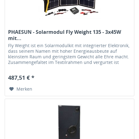
PHAESUN - Solarmodul Fly Weight 135 - 3x45W
mit...
Fly Weight ist ein Solarmodulkit mit integrierter Elektronik,
dass seinem Namen mit hoher Energieausbeute auf
kleinstem Raum und geringstem Gewicht alle Ehre macht.
Zusammengefaltet im Textilrahmen und vergurtet ist
dieses Modul ein...
487,51 € *
Merken