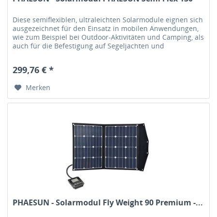
Diese semiflexiblen, ultraleichten Solarmodule eignen sich
ausgezeichnet für den Einsatz in mobilen Anwendungen,
wie zum Beispiel bei Outdoor-Aktivitäten und Camping, als
auch für die Befestigung auf Segeljachten und
Motorbooten sowie...
299,76 € *
Merken
PHAESUN - Solarmodul Fly Weight 90 Premium -...