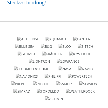
Steckverbindung!