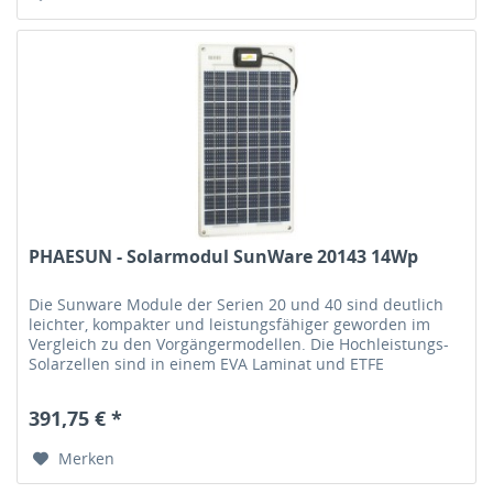
PHAESUN - Solarmodul SunWare 20143 14Wp
Die Sunware Module der Serien 20 und 40 sind deutlich
leichter, kompakter und leistungsfähiger geworden im
Vergleich zu den Vorgängermodellen. Die Hochleistungs-
Solarzellen sind in einem EVA Laminat und ETFE
Deckschichten gegen...
391,75 € *
Merken