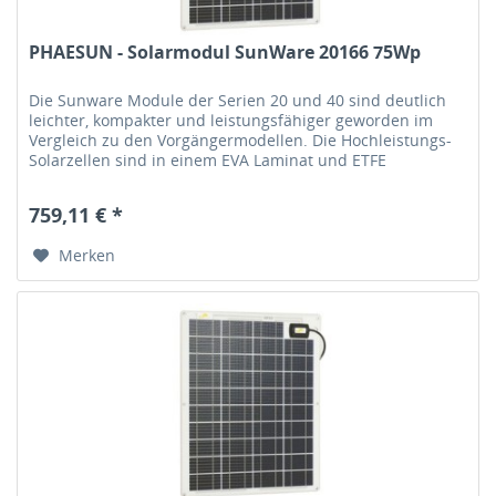
PHAESUN - Solarmodul SunWare 20166 75Wp
Die Sunware Module der Serien 20 und 40 sind deutlich
leichter, kompakter und leistungsfähiger geworden im
Vergleich zu den Vorgängermodellen. Die Hochleistungs-
Solarzellen sind in einem EVA Laminat und ETFE
Deckschichten gegen...
759,11 € *
Merken