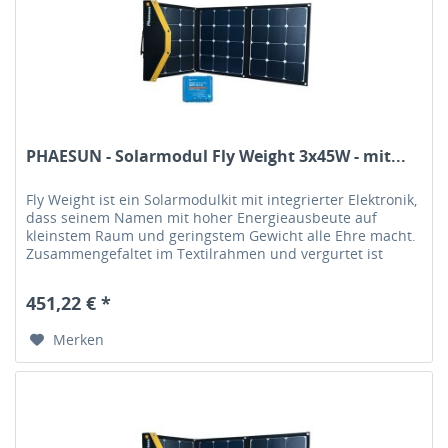
PHAESUN - Solarmodul Fly Weight 3x45W - mit...
Fly Weight ist ein Solarmodulkit mit integrierter Elektronik,
dass seinem Namen mit hoher Energieausbeute auf
kleinstem Raum und geringstem Gewicht alle Ehre macht.
Zusammengefaltet im Textilrahmen und vergurtet ist
dieses Modul ein...
451,22 € *
Merken