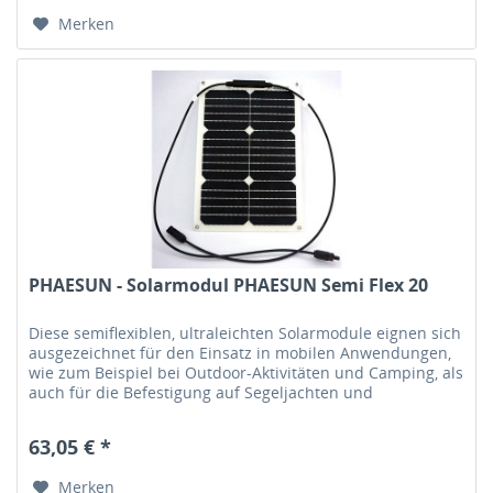
Merken
PHAESUN - Solarmodul PHAESUN Semi Flex 20
Diese semiflexiblen, ultraleichten Solarmodule eignen sich
ausgezeichnet für den Einsatz in mobilen Anwendungen,
wie zum Beispiel bei Outdoor-Aktivitäten und Camping, als
auch für die Befestigung auf Segeljachten und
Motorbooten sowie...
63,05 € *
Merken