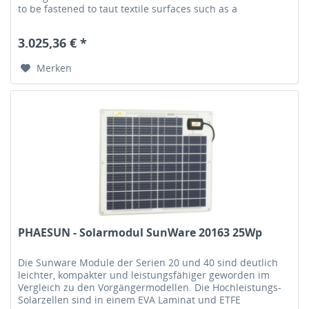
to be fastened to taut textile surfaces such as a
tarpaulin.Each...
3.025,36 € *
Merken
PHAESUN - Solarmodul SunWare 20163 25Wp
Die Sunware Module der Serien 20 und 40 sind deutlich
leichter, kompakter und leistungsfähiger geworden im
Vergleich zu den Vorgängermodellen. Die Hochleistungs-
Solarzellen sind in einem EVA Laminat und ETFE