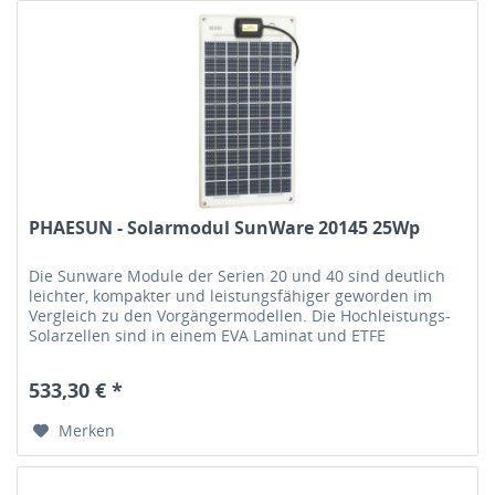
PHAESUN - Solarmodul SunWare 20145 25Wp
Die Sunware Module der Serien 20 und 40 sind deutlich
leichter, kompakter und leistungsfähiger geworden im
Vergleich zu den Vorgängermodellen. Die Hochleistungs-
Solarzellen sind in einem EVA Laminat und ETFE
Deckschichten gegen...
533,30 € *
Merken