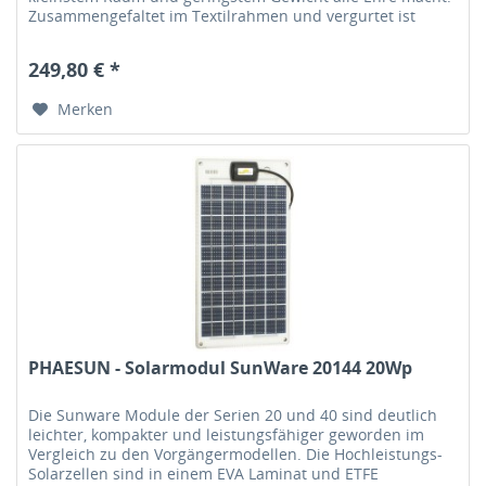
Zusammengefaltet im Textilrahmen und vergurtet ist
dieses Modul ein...
249,80 € *
Merken
PHAESUN - Solarmodul SunWare 20144 20Wp
Die Sunware Module der Serien 20 und 40 sind deutlich
leichter, kompakter und leistungsfähiger geworden im
Vergleich zu den Vorgängermodellen. Die Hochleistungs-
Solarzellen sind in einem EVA Laminat und ETFE