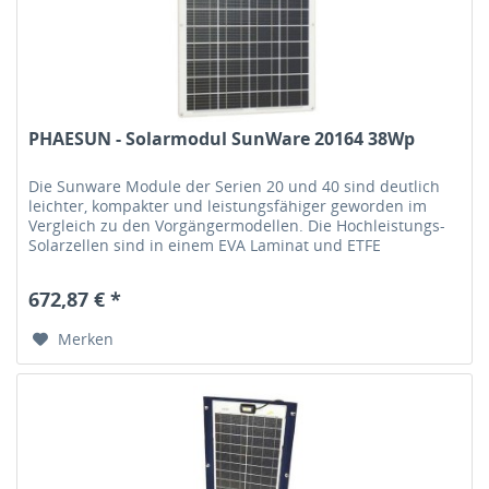
PHAESUN - Solarmodul SunWare 20164 38Wp
Die Sunware Module der Serien 20 und 40 sind deutlich
leichter, kompakter und leistungsfähiger geworden im
Vergleich zu den Vorgängermodellen. Die Hochleistungs-
Solarzellen sind in einem EVA Laminat und ETFE
Deckschichten gegen...
672,87 € *
Merken