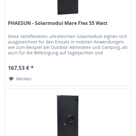
PHAESUN - Solarmodul Mare Flex 55 Watt
Diese semiflexiblen, ultraleichten Solarmodule eignen sich
ausgezeichnet für den Einsatz in mobilen Anwendungen,
wie zum Beispiel bei Outdoor-Aktivitäten und Camping, als
auch für die Befestigung auf Segeljachten und
Motorbooten sowie...
167,53 € *
Merken