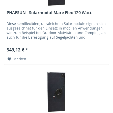
PHAESUN - Solarmodul Mare Flex 120 Watt
Diese semiflexiblen, ultraleichten Solarmodule eignen sich
ausgezeichnet für den Einsatz in mobilen Anwendungen,
wie zum Beispiel bei Outdoor-Aktivitäten und Camping, als
auch für die Befestigung auf Segeljachten und
Motorbooten sowie...
349,12 € *
Merken