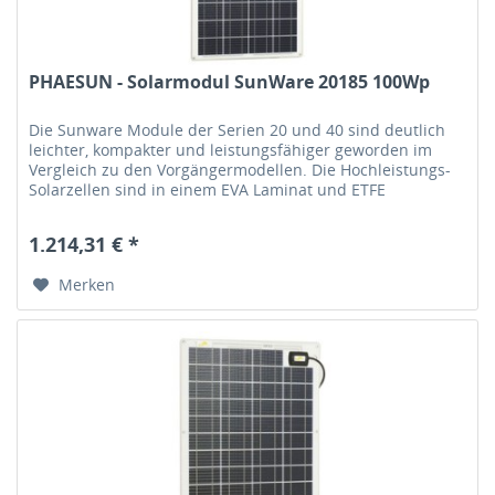
PHAESUN - Solarmodul SunWare 20185 100Wp
Die Sunware Module der Serien 20 und 40 sind deutlich
leichter, kompakter und leistungsfähiger geworden im
Vergleich zu den Vorgängermodellen. Die Hochleistungs-
Solarzellen sind in einem EVA Laminat und ETFE
Deckschichten gegen...
1.214,31 € *
Merken