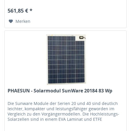
Deckschichten gegen...
561,85 € *
Merken
PHAESUN - Solarmodul SunWare 20184 83 Wp
Die Sunware Module der Serien 20 und 40 sind deutlich
leichter, kompakter und leistungsfähiger geworden im
Vergleich zu den Vorgängermodellen. Die Hochleistungs-
Solarzellen sind in einem EVA Laminat und ETFE
Deckschichten gegen...