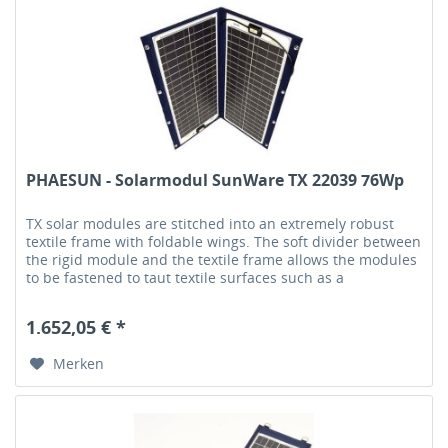
PHAESUN - Solarmodul SunWare TX 22039 76Wp
TX solar modules are stitched into an extremely robust
textile frame with foldable wings. The soft divider between
the rigid module and the textile frame allows the modules
to be fastened to taut textile surfaces such as a
tarpaulin.Each...
1.652,05 € *
Merken