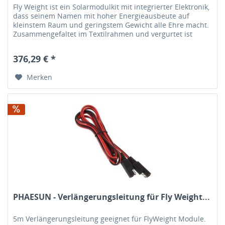
Fly Weight ist ein Solarmodulkit mit integrierter Elektronik,
dass seinem Namen mit hoher Energieausbeute auf
kleinstem Raum und geringstem Gewicht alle Ehre macht.
Zusammengefaltet im Textilrahmen und vergurtet ist
dieses Modul ein...
376,29 € *
Merken
PHAESUN - Verlängerungsleitung für Fly Weight...
5m Verlängerungsleitung geeignet für FlyWeight Module.