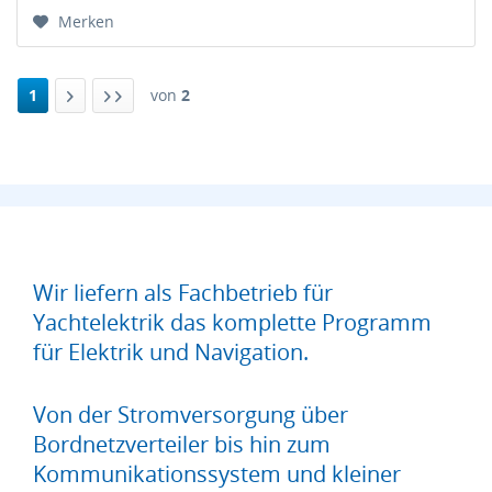
Merken
1
von
2
Wir liefern als Fachbetrieb für
Yachtelektrik das komplette Programm
für Elektrik und Navigation.
Von der Stromversorgung über
Bordnetzverteiler bis hin zum
Kommunikationssystem und kleiner