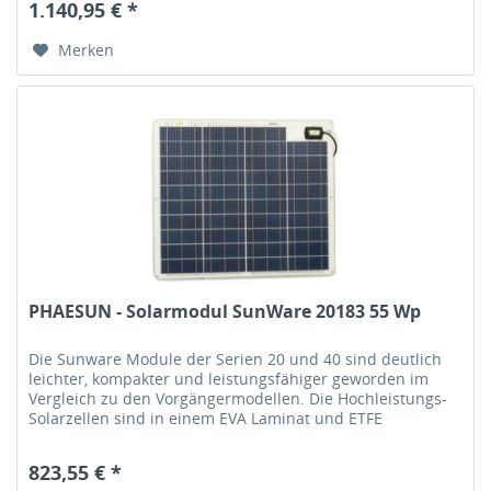
1.140,95 € *
Merken
PHAESUN - Solarmodul SunWare 20183 55 Wp
Die Sunware Module der Serien 20 und 40 sind deutlich
leichter, kompakter und leistungsfähiger geworden im
Vergleich zu den Vorgängermodellen. Die Hochleistungs-
Solarzellen sind in einem EVA Laminat und ETFE
Deckschichten gegen...
823,55 € *