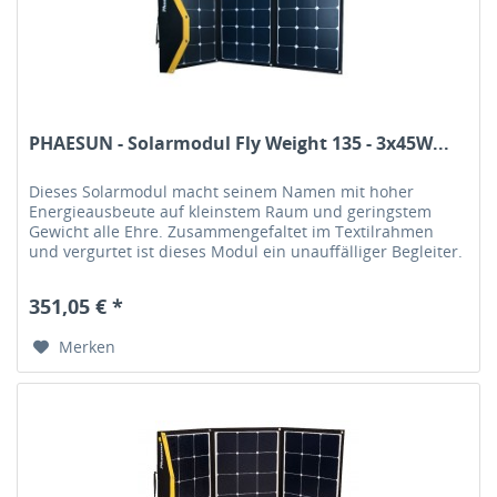
PHAESUN - Solarmodul Fly Weight 135 - 3x45W...
Dieses Solarmodul macht seinem Namen mit hoher
Energieausbeute auf kleinstem Raum und geringstem
Gewicht alle Ehre. Zusammengefaltet im Textilrahmen
und vergurtet ist dieses Modul ein unauffälliger Begleiter.
Produktmerkmale: ohne...
351,05 € *
Merken