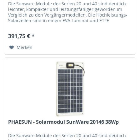
Die Sunware Module der Serien 20 und 40 sind deutlich
leichter, kompakter und leistungsfähiger geworden im
Vergleich zu den Vorgängermodellen. Die Hochleistungs-
Solarzellen sind in einem EVA Laminat und ETFE
Deckschichten gegen...
391,75 € *
Merken
PHAESUN - Solarmodul SunWare 20146 38Wp
Die Sunware Module der Serien 20 und 40 sind deutlich