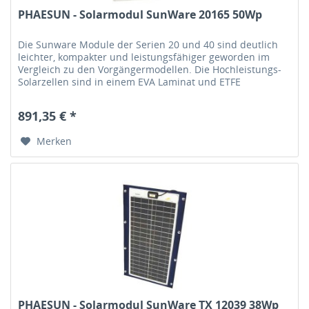
PHAESUN - Solarmodul SunWare 20165 50Wp
Die Sunware Module der Serien 20 und 40 sind deutlich
leichter, kompakter und leistungsfähiger geworden im
Vergleich zu den Vorgängermodellen. Die Hochleistungs-
Solarzellen sind in einem EVA Laminat und ETFE
Deckschichten gegen...
891,35 € *
Merken
PHAESUN - Solarmodul SunWare TX 12039 38Wp