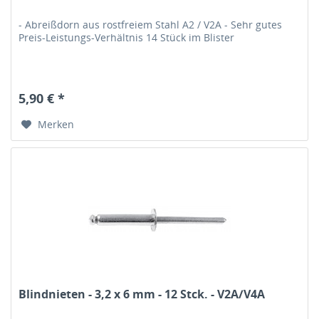
- Abreißdorn aus rostfreiem Stahl A2 / V2A - Sehr gutes
Preis-Leistungs-Verhältnis 14 Stück im Blister
5,90 € *
Merken
Blindnieten - 3,2 x 6 mm - 12 Stck. - V2A/V4A