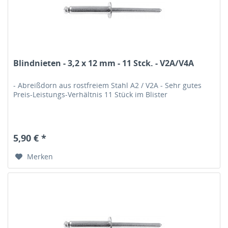
Blindnieten - 3,2 x 12 mm - 11 Stck. - V2A/V4A
- Abreißdorn aus rostfreiem Stahl A2 / V2A - Sehr gutes
Preis-Leistungs-Verhältnis 11 Stück im Blister
5,90 € *
Merken