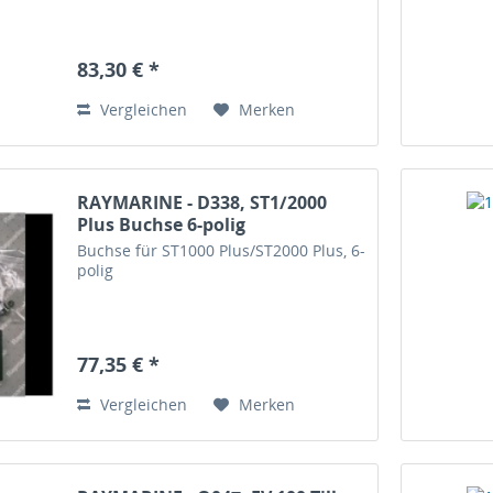
83,30 € *
Vergleichen
Merken
RAYMARINE - D338, ST1/2000
Plus Buchse 6-polig
Buchse für ST1000 Plus/ST2000 Plus, 6-
polig
77,35 € *
Vergleichen
Merken