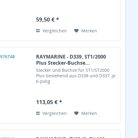
59,50 € *
Vergleichen
Merken
RAYMARINE - D339, ST1/2000
Plus Stecker-Buchse...
Stecker und Buchse für ST1/ST2000
Plus bestehend aus D338 und D337, je
6-polig
113,05 € *
Vergleichen
Merken