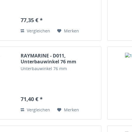
77,35 € *
Vergleichen
Merken
RAYMARINE - D011,
Unterbauwinkel 76 mm
Unterbauwinkel 76 mm
71,40 € *
Vergleichen
Merken