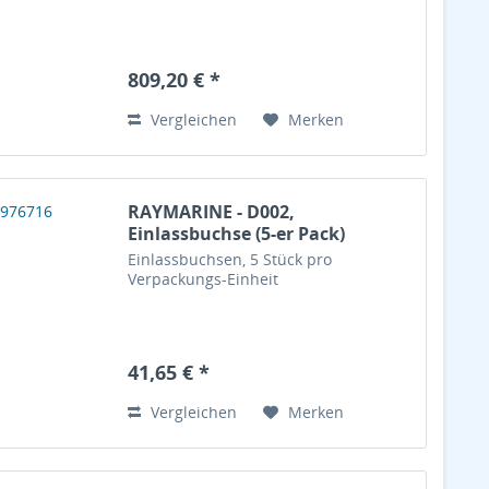
809,20 € *
Vergleichen
Merken
RAYMARINE - D002,
Einlassbuchse (5-er Pack)
Einlassbuchsen, 5 Stück pro
Verpackungs-Einheit
41,65 € *
Vergleichen
Merken