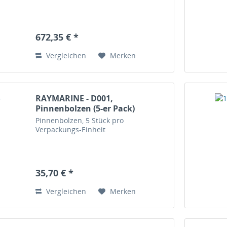
672,35 € *
Vergleichen
Merken
RAYMARINE - D001,
Pinnenbolzen (5-er Pack)
Pinnenbolzen, 5 Stück pro
Verpackungs-Einheit
35,70 € *
Vergleichen
Merken