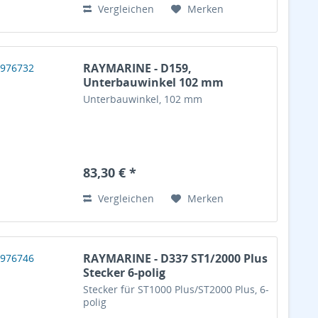
Vergleichen
Merken
RAYMARINE - D159,
Unterbauwinkel 102 mm
Unterbauwinkel, 102 mm
83,30 € *
Vergleichen
Merken
RAYMARINE - D337 ST1/2000 Plus
Stecker 6-polig
Stecker für ST1000 Plus/ST2000 Plus, 6-
polig