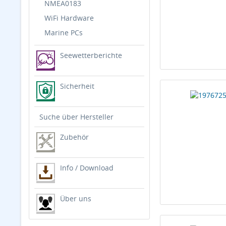
NMEA0183
WiFi Hardware
Marine PCs
Seewetterberichte
Sicherheit
Suche über Hersteller
Zubehör
Info / Download
Über uns