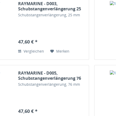
RAYMARINE - D003,
Schubstangenverlängerung 25
mm
Schubstangenverlängerung, 25 mm
47,60 € *
Vergleichen
Merken
RAYMARINE - D005,
Schubstangenverlängerung 76
mm
Schubstangenverlängerung, 76 mm
47,60 € *