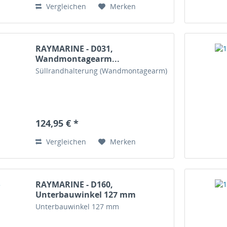
Vergleichen
Merken
RAYMARINE - D031,
Wandmontagearm...
Süllrandhalterung (Wandmontagearm)
124,95 € *
Vergleichen
Merken
RAYMARINE - D160,
Unterbauwinkel 127 mm
Unterbauwinkel 127 mm