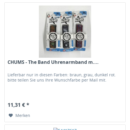
CHUMS - The Band Uhrenarmband m....
Lieferbar nur in diesen Farben: braun, grau, dunkel rot.
bitte teilen Sie uns Ihre Wunschfarbe per Mail mit.
11,31 € *
Merken