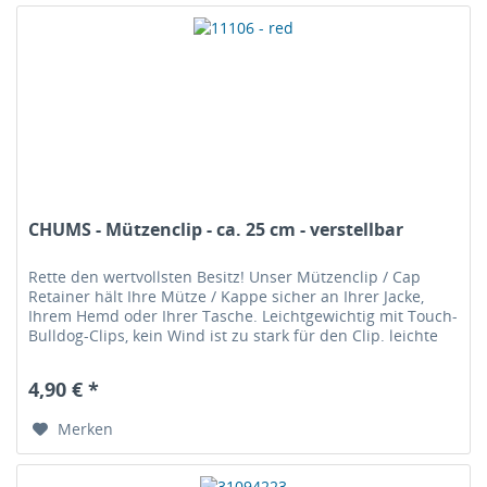
CHUMS - Mützenclip - ca. 25 cm - verstellbar
Rette den wertvollsten Besitz! Unser Mützenclip / Cap
Retainer hält Ihre Mütze / Kappe sicher an Ihrer Jacke,
Ihrem Hemd oder Ihrer Tasche. Leichtgewichtig mit Touch-
Bulldog-Clips, kein Wind ist zu stark für den Clip. leichte
geflochtene...
4,90 € *
Merken