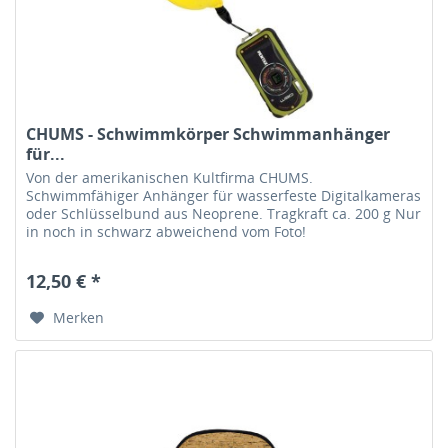
CHUMS - Schwimmkörper Schwimmanhänger
für...
Von der amerikanischen Kultfirma CHUMS.
Schwimmfähiger Anhänger für wasserfeste Digitalkameras
oder Schlüsselbund aus Neoprene. Tragkraft ca. 200 g Nur
in noch in schwarz abweichend vom Foto!
12,50 € *
Merken