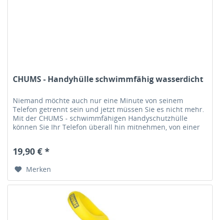
CHUMS - Handyhülle schwimmfähig wasserdicht
Niemand möchte auch nur eine Minute von seinem
Telefon getrennt sein und jetzt müssen Sie es nicht mehr.
Mit der CHUMS - schwimmfähigen Handyschutzhülle
können Sie Ihr Telefon überall hin mitnehmen, von einer
mehrtägigen Bootstour bis...
19,90 € *
Merken