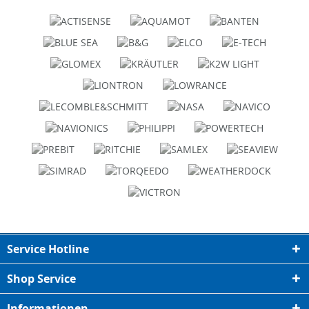
Service Hotline
Shop Service
Informationen