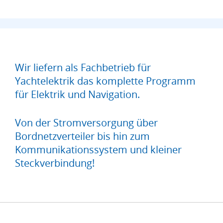
Wir liefern als Fachbetrieb für
Yachtelektrik das komplette Programm
für Elektrik und Navigation.
Von der Stromversorgung über
Bordnetzverteiler bis hin zum
Kommunikationssystem und kleiner
Steckverbindung!