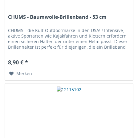
CHUMS - Baumwolle-Brillenband - 53 cm
CHUMS - die Kult-Outdoormarke in den USA!!! Intensive,
aktive Sportarten wie Kajakfahren und Klettern erfordern
einen sicheren Halter, der unter einen Helm passt. Dieser
Brillenhalter ist perfekt für diejenigen, die ein Brilleband
ohne...
8,90 € *
Merken