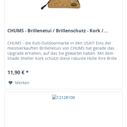
CHUMS - Brillenetui / Brillenschutz - Kork /...
CHUMS - die Kult-Outdoormarke in den USA!!! Eins der
meistverkauften Brillenetuis von CHUMS hat gerade das
Upgrade erhalten, auf das Sie gewartet haben. Mit dem
Shade Shelter Kork schützt diese robuste Hülle Ihre Brille
und ist...
11,90 € *
Merken