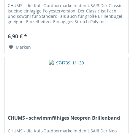
CHUMS - die Kult-Outdoormarke in den USA!!! Der Classic
ist eine einlagige Polyesterversion. Der Classic ist flach
und sowohl für Standard- als auch für große Brillenbügel
geeignet Einzelheiten: Einlagiges Stretch-Poly mit
geringem...
6,90 € *
Merken
CHUMS - schwimmfähiges Neopren Brillenband
CHUMS - die Kult-Outdoormarke in den USA!!! Der Neo