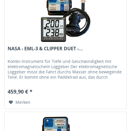
NASA - EML-3 & CLIPPER DUET -...
Kombi-Instrument für Tiefe und Geschwindigkeit mit
elektromagnetischem Loggeber Der elektromagnetische
Loggeber misst die Fahrt durchs Wasser ohne bewegende
Teile. Er kommt ohne ein Paddelrad aus, das durch
Treibgut, Bewuchs oder...
459,90 € *
Merken