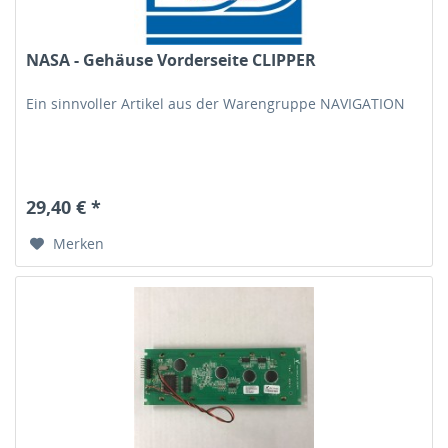
NASA - Gehäuse Vorderseite CLIPPER
Ein sinnvoller Artikel aus der Warengruppe NAVIGATION
29,40 € *
Merken