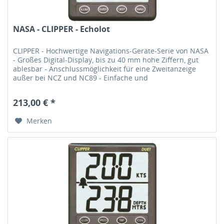
NASA - CLIPPER - Echolot
CLIPPER - Hochwertige Navigations-Geräte-Serie von NASA
- Großes Digital-Display, bis zu 40 mm hohe Ziffern, gut
ablesbar - Anschlussmöglichkeit für eine Zweitanzeige
außer bei NCZ und NC89 - Einfache und
unproblematische Bedienung - Für...
213,00 € *
Merken