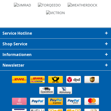
Service Hotline
Shop Service
Informationen
Newsletter