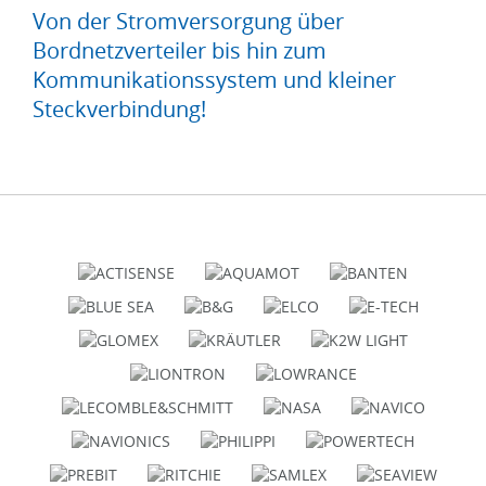
Von der Stromversorgung über
Bordnetzverteiler bis hin zum
Kommunikationssystem und kleiner
Steckverbindung!