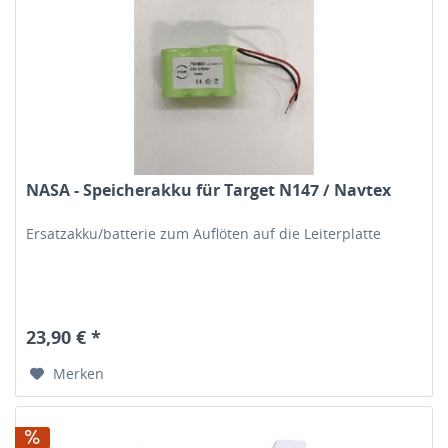
NASA - Speicherakku für Target N147 / Navtex
Ersatzakku/batterie zum Auflöten auf die Leiterplatte
23,90 € *
Merken