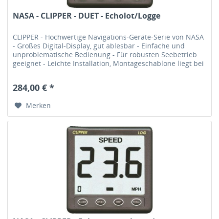
NASA - CLIPPER - DUET - Echolot/Logge
CLIPPER - Hochwertige Navigations-Geräte-Serie von NASA
- Großes Digital-Display, gut ablesbar - Einfache und
unproblematische Bedienung - Für robusten Seebetrieb
geeignet - Leichte Installation, Montageschablone liegt bei
- Maße (BxH):...
284,00 € *
Merken