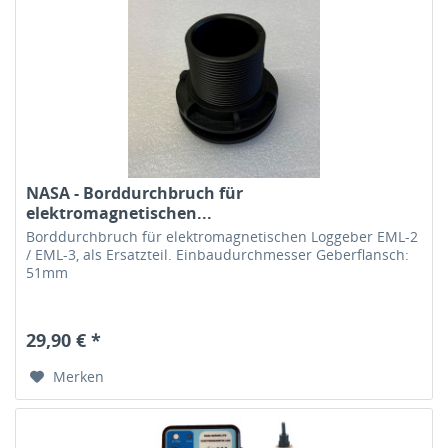
NASA - Borddurchbruch für
elektromagnetischen...
Borddurchbruch für elektromagnetischen Loggeber EML-2
/ EML-3, als Ersatzteil. Einbaudurchmesser Geberflansch:
51mm
29,90 € *
Merken