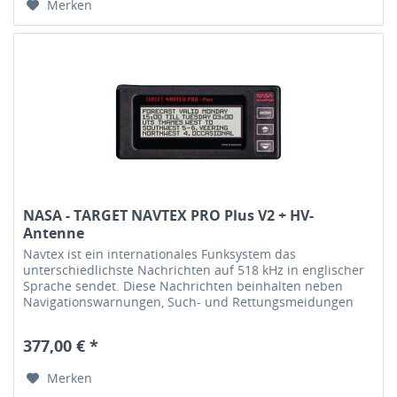
Merken
NASA - TARGET NAVTEX PRO Plus V2 + HV-
Antenne
Navtex ist ein internationales Funksystem das
unterschiedlichste Nachrichten auf 518 kHz in englischer
Sprache sendet. Diese Nachrichten beinhalten neben
Navigationswarnungen, Such- und Rettungsmeidungen
u.a. auch Wetterberichte sowie...
377,00 € *
Merken