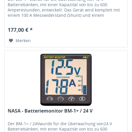
Batteriebänken, mit einer Kapazität von bis zu 600
Amperestunden, entwickelt. Das Gerät wird komplett mit
einem 100 A Messwiderstand (Shunt) und einem
vorgefertigten Kabelbaum geliefert, der...
177,00 € *
Merken
NASA - Batteriemonitor BM-1+ / 24 V
Der BM-1+ / 24Vwurde für die Überwachung von24 V
Batteriebänken, mit einer Kapazität von bis zu 600