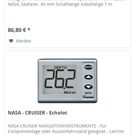
NASA, Seafarer. 80 mm Schaftlänge Kabellänge 7 m
86,80 € *
Merken
NASA - CRUISER - Echolot
NASA CRUISER NAVIGATIONSINSTRUMENTE - Für
Cockpitmontage oder Aussenfahrstand geeignet - Leichte