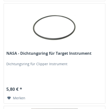
NASA - Dichtungsring für Target Instrument
Dichtungsring für Clipper Instrument
5,80 € *
Merken