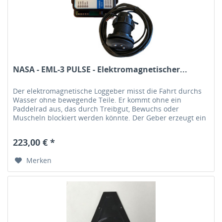
NASA - EML-3 PULSE - Elektromagnetischer...
Der elektromagnetische Loggeber misst die Fahrt durchs
Wasser ohne bewegende Teile. Er kommt ohne ein
Paddelrad aus, das durch Treibgut, Bewuchs oder
Muscheln blockiert werden könnte. Der Geber erzeugt ein
magnetisches Wechselfeld unter...
223,00 € *
Merken