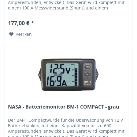
Amperestunden, entwickelt. Das Gerät wird komplett mit
einem 100 A Messwiderstand (Shunt) und einem
vorgefertigten Kabelbaum geliefert,...
177,00 € *
Merken
NASA - Batteriemonitor BM-1 COMPACT - grau
Der BM-1 Compactwurde für die Überwachung von 12 V
Batteriebänken, mit einer Kapazität von bis zu 600
Amperestunden, entwickelt. Das Gerät wird komplett mit
einem 100 A Messwiderstand (Shunt) und einem