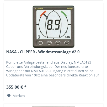
NASA - CLIPPER - Windmessanlage V2.0
Komplette Anlage bestehend aus Display, NMEA0183
Geber und Verbindungskabel Der neu konstruierte
Windgeber mit NMEA0183 Ausgang bietet durch seine
Updaterate von 10Hz eine besonders direkte Reaktion auf
Änderungen des Windeinfalls. Mit...
355,00 € *
Merken