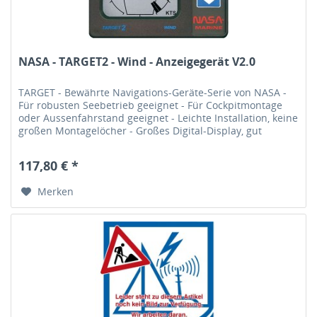
NASA - TARGET2 - Wind - Anzeigegerät V2.0
TARGET - Bewährte Navigations-Geräte-Serie von NASA -
Für robusten Seebetrieb geeignet - Für Cockpitmontage
oder Aussenfahrstand geeignet - Leichte Installation, keine
großen Montagelöcher - Großes Digital-Display, gut
ablesbar -...
117,80 € *
Merken