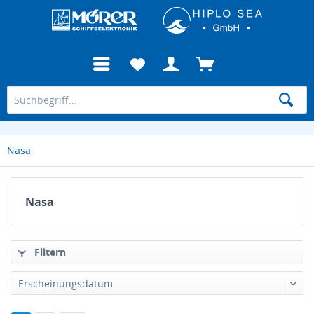
Nasa
Nasa
Filtern