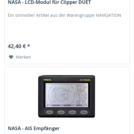
NASA - LCD-Modul für Clipper DUET
Ein sinnvoller Artikel aus der Warengruppe NAVIGATION
42,40 € *
Merken
NASA - AIS Empfänger