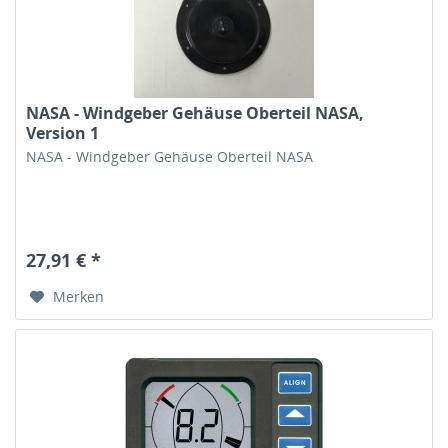
NASA - Windgeber Gehäuse Oberteil NASA,
Version 1
NASA - Windgeber Gehäuse Oberteil NASA
27,91 € *
Merken