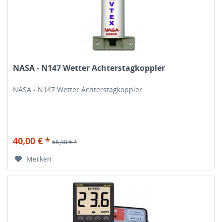
NASA - N147 Wetter Achterstagkoppler
NASA - N147 Wetter Achterstagkoppler
40,00 € *
68,90 € *
Merken