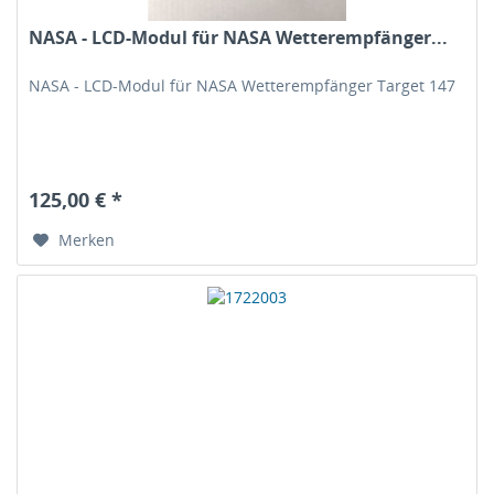
NASA - LCD-Modul für NASA Wetterempfänger...
NASA - LCD-Modul für NASA Wetterempfänger Target 147
125,00 € *
Merken