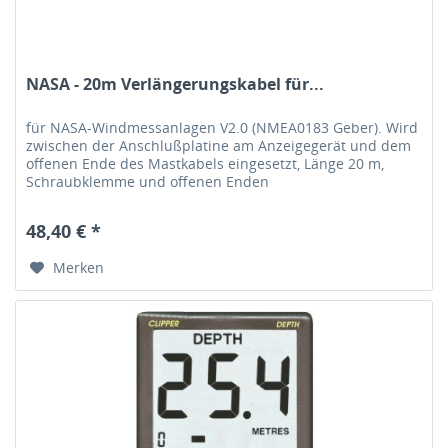
NASA - 20m Verlängerungskabel für...
für NASA-Windmessanlagen V2.0 (NMEA0183 Geber). Wird
zwischen der Anschlußplatine am Anzeigegerät und dem
offenen Ende des Mastkabels eingesetzt, Länge 20 m,
Schraubklemme und offenen Enden
48,40 € *
Merken