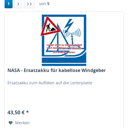
1
von
5
NASA - Ersatzakku für kabellose Windgeber
Ersatzakku zum Auflöten auf die Leiterplatte
43,50 € *
Merken