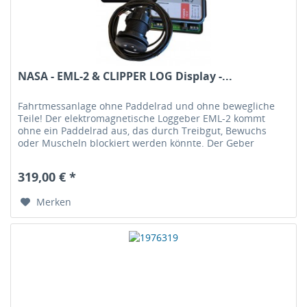
NASA - EML-2 & CLIPPER LOG Display -...
Fahrtmessanlage ohne Paddelrad und ohne bewegliche
Teile! Der elektromagnetische Loggeber EML-2 kommt
ohne ein Paddelrad aus, das durch Treibgut, Bewuchs
oder Muscheln blockiert werden könnte. Der Geber
erzeugt ein magnetisches...
319,00 € *
Merken