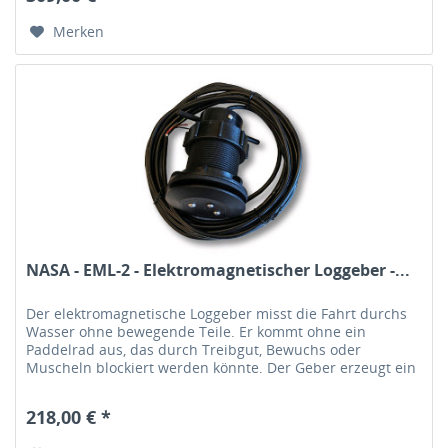
Merken
NASA - EML-2 - Elektromagnetischer Loggeber -...
Der elektromagnetische Loggeber misst die Fahrt durchs
Wasser ohne bewegende Teile. Er kommt ohne ein
Paddelrad aus, das durch Treibgut, Bewuchs oder
Muscheln blockiert werden könnte. Der Geber erzeugt ein
magnetisches Wechselfeld unter...
218,00 € *