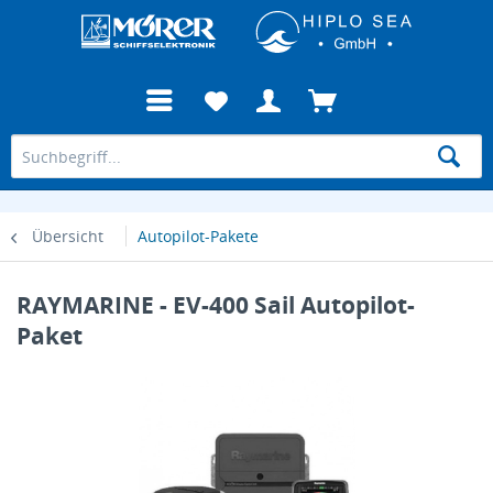
Übersicht
Autopilot-Pakete
RAYMARINE - EV-400 Sail Autopilot-
Paket