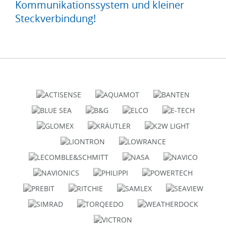
Kommunikationssystem und kleiner
Steckverbindung!