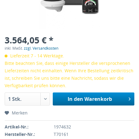
3.564,05 € *
inkl. MwSt.
zzgl. Versandkosten
Lieferzeit 7 - 14 Werktage.
Bitte beachten Sie, dass einige Hersteller die versprochenen
Lieferzeiten nicht einhalten. Wenn Ihre Bestellung zeitkritisch
ist, schreiben Sie uns bitte eine Nachricht, sodass wir die
Verfügbarkeit prüfen können.
In den
Warenkorb
Merken
Artikel-Nr.:
1974632
Hersteller-Nr.:
T70161