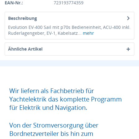
EAN-Nr.:
723193774359
Beschreibung
Evolution EV-400 Sail mit p70s Bedieneinheit, ACU-400 inkl.
Ruderlagengeber, EV-1, Kabelsatz...
mehr
Ähnliche Artikel
Wir liefern als Fachbetrieb für
Yachtelektrik das komplette Programm
für Elektrik und Navigation.
Von der Stromversorgung über
Bordnetzverteiler bis hin zum