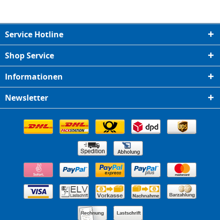
Service Hotline
Shop Service
Informationen
Newsletter