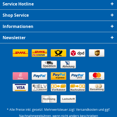
Service Hotline
Shop Service
Informationen
Newsletter
* Alle Preise inkl. gesetzl. Mehrwertsteuer zzgl.
Versandkosten
und ggf.
Nachnahmegebühren, wenn nicht anders beschrieben