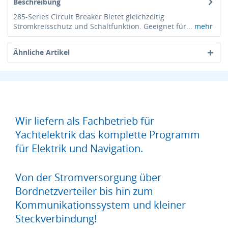
Beschreibung
285-Series Circuit Breaker Bietet gleichzeitig
Stromkreisschutz und Schaltfunktion. Geeignet für...
mehr
Ähnliche Artikel
Wir liefern als Fachbetrieb für
Yachtelektrik das komplette Programm
für Elektrik und Navigation.
Von der Stromversorgung über
Bordnetzverteiler bis hin zum
Kommunikationssystem und kleiner
Steckverbindung!