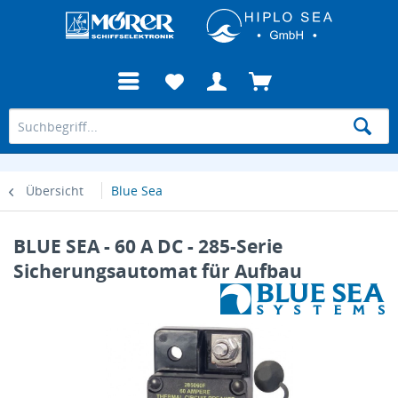
Übersicht
Blue Sea
BLUE SEA - 60 A DC - 285-Serie
Sicherungsautomat für Aufbau