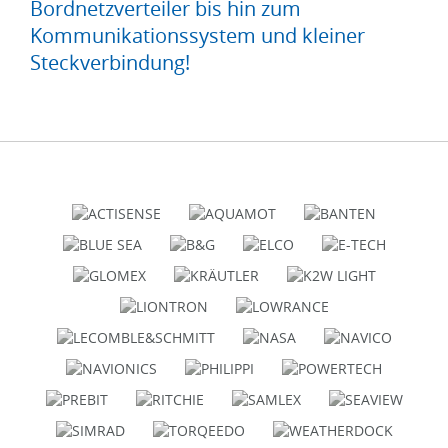
Bordnetzverteiler bis hin zum
Kommunikationssystem und kleiner
Steckverbindung!