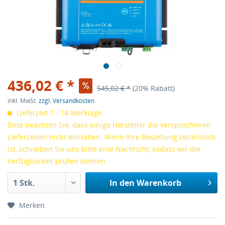
436,02 € *
545,02 € *
(20% Rabatt)
inkl. MwSt.
zzgl. Versandkosten
Lieferzeit 7 - 14 Werktage.
Bitte beachten Sie, dass einige Hersteller die versprochenen
Lieferzeiten nicht einhalten. Wenn Ihre Bestellung zeitkritisch
ist, schreiben Sie uns bitte eine Nachricht, sodass wir die
Verfügbarkeit prüfen können.
In den
Warenkorb
Merken