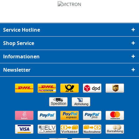
Service Hotline
Shop Service
Informationen
Newsletter