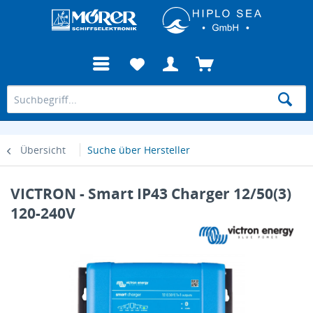
Übersicht
Suche über Hersteller
VICTRON - Smart IP43 Charger 12/50(3)
120-240V