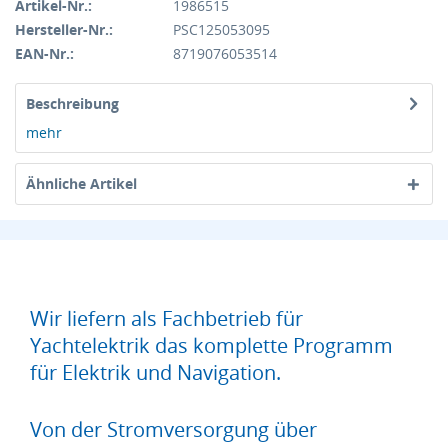
Artikel-Nr.:
1986515
Hersteller-Nr.:
PSC125053095
EAN-Nr.:
8719076053514
Beschreibung
mehr
Ähnliche Artikel
Wir liefern als Fachbetrieb für
Yachtelektrik das komplette Programm
für Elektrik und Navigation.
Von der Stromversorgung über