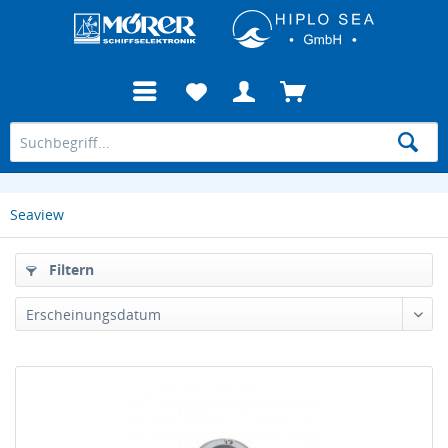
Seaview
Filtern