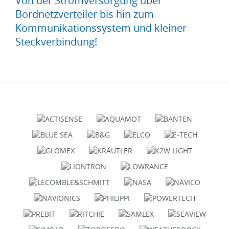
Von der Stromversorgung über
Bordnetzverteiler bis hin zum
Kommunikationssystem und kleiner
Steckverbindung!