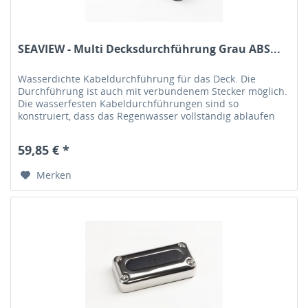
SEAVIEW - Multi Decksdurchführung Grau ABS...
Wasserdichte Kabeldurchführung für das Deck. Die
Durchführung ist auch mit verbundenem Stecker möglich.
Die wasserfesten Kabeldurchführungen sind so
konstruiert, dass das Regenwasser vollständig ablaufen
kann. Das Gummielement in der...
59,85 € *
Merken