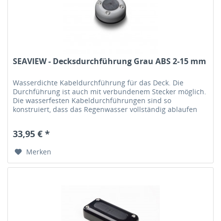
SEAVIEW - Decksdurchführung Grau ABS 2-15 mm
Wasserdichte Kabeldurchführung für das Deck. Die
Durchführung ist auch mit verbundenem Stecker möglich.
Die wasserfesten Kabeldurchführungen sind so
konstruiert, dass das Regenwasser vollständig ablaufen
kann. Das Gummielement in der...
33,95 € *
Merken