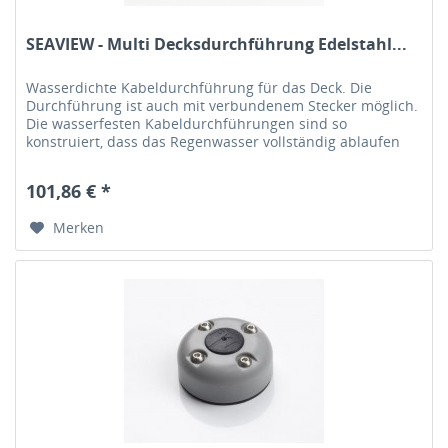
SEAVIEW - Multi Decksdurchführung Edelstahl...
Wasserdichte Kabeldurchführung für das Deck. Die
Durchführung ist auch mit verbundenem Stecker möglich.
Die wasserfesten Kabeldurchführungen sind so
konstruiert, dass das Regenwasser vollständig ablaufen
kann. Das Gummielement in der...
101,86 € *
Merken