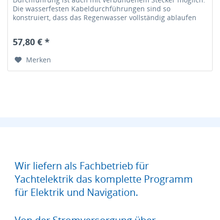
Die wasserfesten Kabeldurchführungen sind so
konstruiert, dass das Regenwasser vollständig ablaufen
kann. Das Gummielement in der...
57,80 € *
Merken
Wir liefern als Fachbetrieb für
Yachtelektrik das komplette Programm
für Elektrik und Navigation.