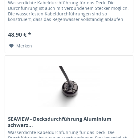
Wasserdichte Kabeldurchführung für das Deck. Die
Durchführung ist auch mit verbundenem Stecker möglich.
Die wasserfesten Kabeldurchführungen sind so
konstruiert, dass das Regenwasser vollständig ablaufen
kann. Das Gummielement in der...
48,90 € *
Merken
SEAVIEW - Decksdurchführung Aluminium
schwarz...
Wasserdichte Kabeldurchführung für das Deck. Die
Durchführung ist auch mit verbundenem Stecker möglich.