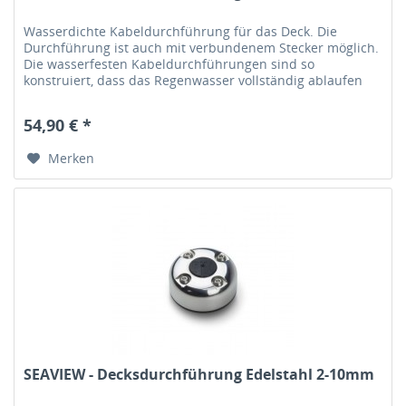
Wasserdichte Kabeldurchführung für das Deck. Die
Durchführung ist auch mit verbundenem Stecker möglich.
Die wasserfesten Kabeldurchführungen sind so
konstruiert, dass das Regenwasser vollständig ablaufen
kann. Das Gummielement in der...
54,90 € *
Merken
SEAVIEW - Decksdurchführung Edelstahl 2-10mm