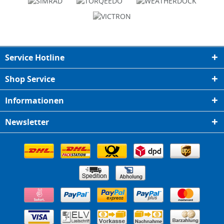
Service Hotline
Shop Service
Informationen
Newsletter