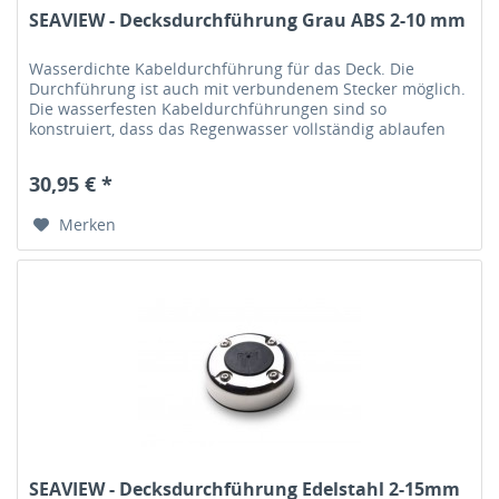
SEAVIEW - Decksdurchführung Grau ABS 2-10 mm
Wasserdichte Kabeldurchführung für das Deck. Die
Durchführung ist auch mit verbundenem Stecker möglich.
Die wasserfesten Kabeldurchführungen sind so
konstruiert, dass das Regenwasser vollständig ablaufen
kann. Das Gummielement in der...
30,95 € *
Merken
SEAVIEW - Decksdurchführung Edelstahl 2-15mm