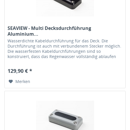
SEAVIEW - Multi Decksdurchführung
Aluminium...
Wasserdichte Kabeldurchführung für das Deck. Die
Durchführung ist auch mit verbundenem Stecker möglich.
Die wasserfesten Kabeldurchführungen sind so
konstruiert, dass das Regenwasser vollständig ablaufen
kann. Das Gummielement in der...
129,90 € *
Merken