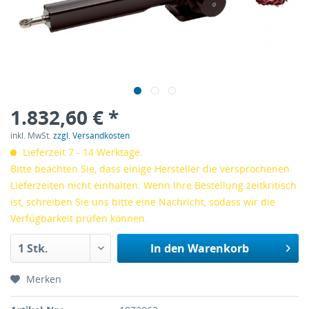
1.832,60 € *
inkl. MwSt.
zzgl. Versandkosten
Lieferzeit 7 - 14 Werktage.
Bitte beachten Sie, dass einige Hersteller die versprochenen
Lieferzeiten nicht einhalten. Wenn Ihre Bestellung zeitkritisch
ist, schreiben Sie uns bitte eine Nachricht, sodass wir die
Verfügbarkeit prüfen können.
In den
Warenkorb
Merken