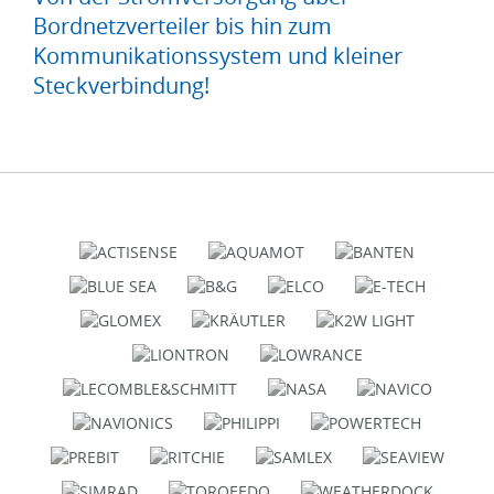
Bordnetzverteiler bis hin zum
Kommunikationssystem und kleiner
Steckverbindung!