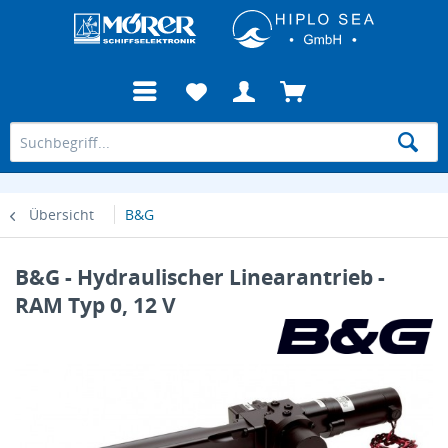
Übersicht
B&G
B&G - Hydraulischer Linearantrieb -
RAM Typ 0, 12 V