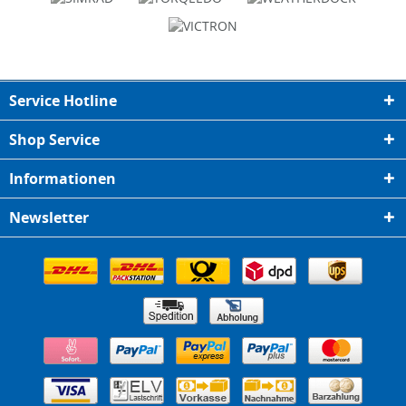
Service Hotline
Shop Service
Informationen
Newsletter