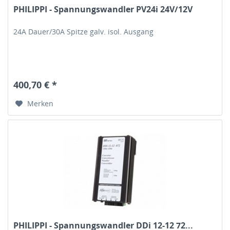
PHILIPPI - Spannungswandler PV24i 24V/12V
24A Dauer/30A Spitze galv. isol. Ausgang
400,70 € *
Merken
PHILIPPI - Spannungswandler DDi 12-12 72...