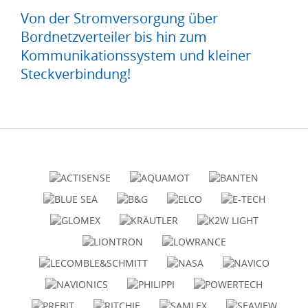
Von der Stromversorgung über
Bordnetzverteiler bis hin zum
Kommunikationssystem und kleiner
Steckverbindung!