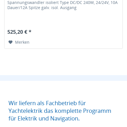
Spannungswandler isoliert Type DC/DC 240W, 24/24V, 10A
Dauer/12A Spitze galv. isol. Ausgang
525,20 € *
Merken
Wir liefern als Fachbetrieb für
Yachtelektrik das komplette Programm
für Elektrik und Navigation.