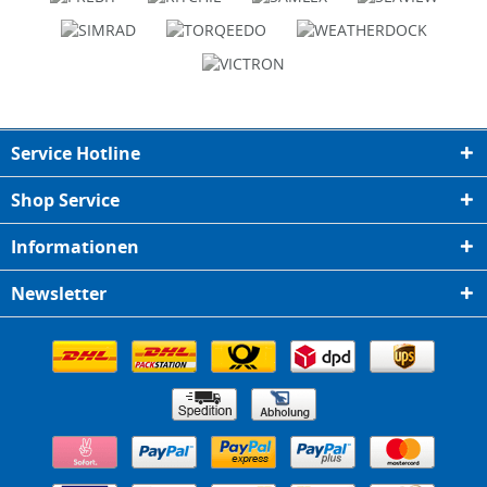
Service Hotline
Shop Service
Informationen
Newsletter