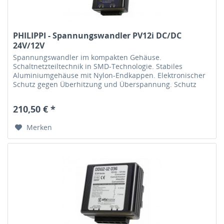
PHILIPPI - Spannungswandler PV12i DC/DC
24V/12V
Spannungswandler im kompakten Gehäuse.
Schaltnetzteiltechnik in SMD-Technologie. Stabiles
Aluminiumgehäuse mit Nylon-Endkappen. Elektronischer
Schutz gegen Überhitzung und Überspannung. Schutz
gegen Verpolung durch interne Sicherung....
210,50 € *
Merken