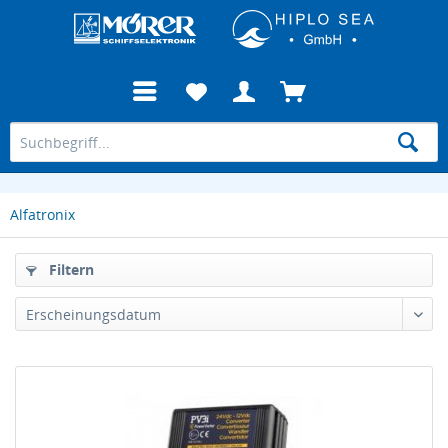
Alfatronix
Filtern