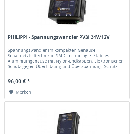
PHILIPPI - Spannungswandler PV3i 24V/12V
Spannungswandler im kompakten Gehäuse.
Schaltnetzteiltechnik in SMD-Technologie. Stabiles
Aluminiumgehäuse mit Nylon-Endkappen. Elektronischer
Schutz gegen Überhitzung und Überspannung. Schutz
gegen Verpolung durch interne Sicherung....
96,00 € *
Merken