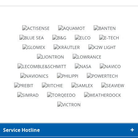
Service Hotline