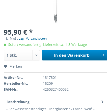
95,90 € *
inkl. MwSt.
zzgl. Versandkosten
Sofort versandfertig, Lieferzeit ca. 1-3 Werktage
In den
Warenkorb
Merken
Artikel-Nr.:
1317301
Hersteller-Nr.:
15209
EAN-Nr.:
4250327400052
Beschreibung
- Seewasserbeständiges Fiberglasrohr - Farbe: weiß -