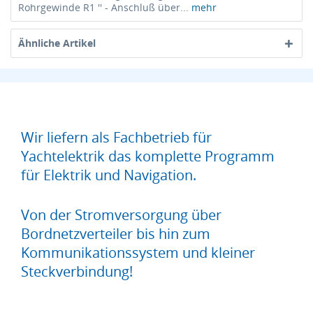
Rohrgewinde R1 '' - Anschluß über...
mehr
Ähnliche Artikel
Wir liefern als Fachbetrieb für
Yachtelektrik das komplette Programm
für Elektrik und Navigation.
Von der Stromversorgung über
Bordnetzverteiler bis hin zum
Kommunikationssystem und kleiner
Steckverbindung!