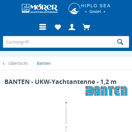
Übersicht
Banten
BANTEN - UKW-Yachtantenne - 1,2 m