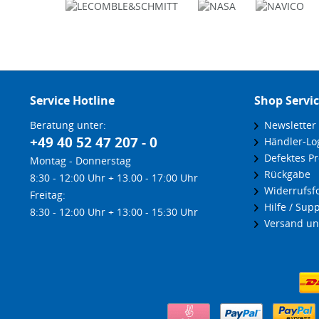
Service Hotline
Shop Servi
Beratung unter:
Newsletter
+49 40 52 47 207 - 0
Händler-Lo
Defektes Pr
Montag - Donnerstag
Rückgabe
8:30 - 12:00 Uhr + 13.00 - 17:00 Uhr
Widerrufsf
Freitag:
Hilfe / Supp
8:30 - 12:00 Uhr + 13:00 - 15:30 Uhr
Versand un