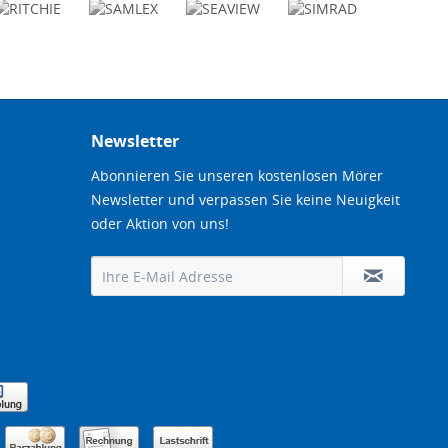
Newsletter
Abonnieren Sie unseren kostenlosen Mörer
Newsletter und verpassen Sie keine Neuigkeit
oder Aktion von uns!