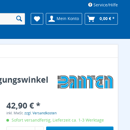
Service/Hilfe
Mein Konto
0,00 € *
gungswinkel
42,90 € *
inkl. MwSt.
zzgl. Versandkosten
Sofort versandfertig, Lieferzeit ca. 1-3 Werktage