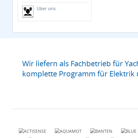
Über uns
Wir liefern als Fachbetrieb für Yac
komplette Programm für Elektrik 