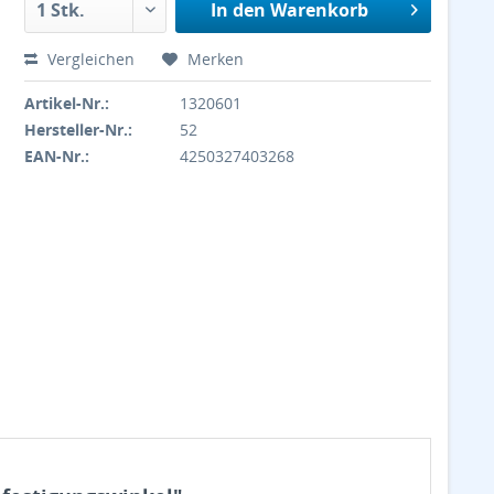
In den
Warenkorb
Vergleichen
Merken
Artikel-Nr.:
1320601
Hersteller-Nr.:
52
EAN-Nr.:
4250327403268