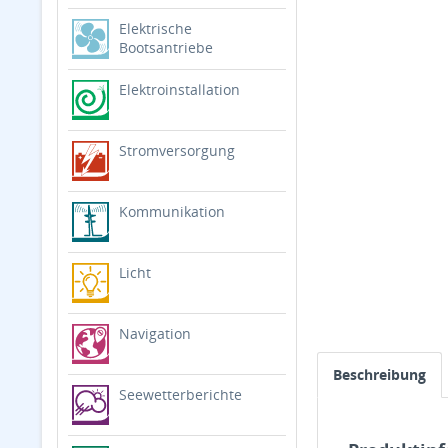
Elektrische
Bootsantriebe
Elektroinstallation
Stromversorgung
Kommunikation
Licht
Navigation
Beschreibung
Seewetterberichte