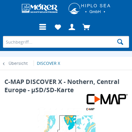
Übersicht
DISCOVER X
C-MAP DISCOVER X - Nothern, Central
Europe - µSD/SD-Karte