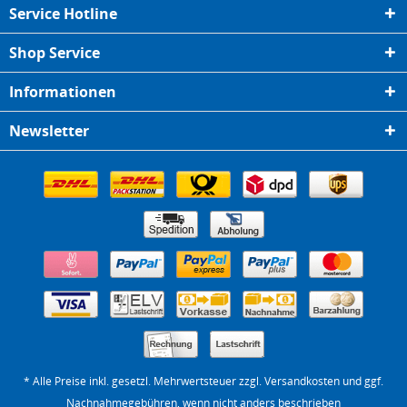
Service Hotline
Shop Service
Informationen
Newsletter
* Alle Preise inkl. gesetzl. Mehrwertsteuer zzgl.
Versandkosten
und ggf.
Nachnahmegebühren, wenn nicht anders beschrieben