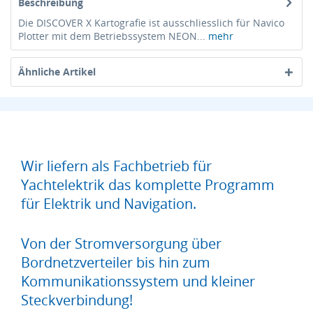
Beschreibung
Die DISCOVER X Kartografie ist ausschliesslich für Navico
Plotter mit dem Betriebssystem NEON...
mehr
Ähnliche Artikel
Wir liefern als Fachbetrieb für
Yachtelektrik das komplette Programm
für Elektrik und Navigation.
Von der Stromversorgung über
Bordnetzverteiler bis hin zum
Kommunikationssystem und kleiner
Steckverbindung!