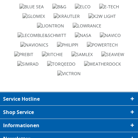
Service Hotline
Shop Service
Informationen