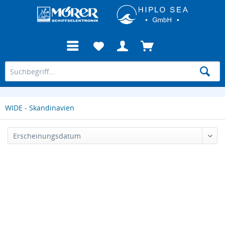
WIDE - Skandinavien