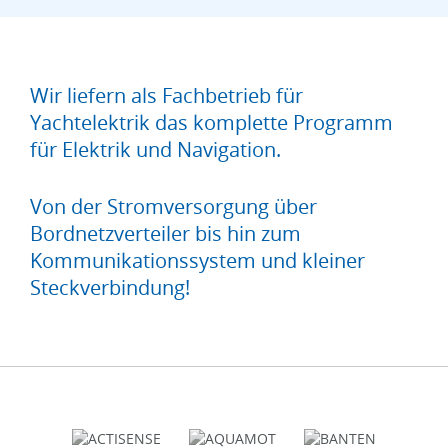
Wir liefern als Fachbetrieb für
Yachtelektrik das komplette Programm
für Elektrik und Navigation.
Von der Stromversorgung über
Bordnetzverteiler bis hin zum
Kommunikationssystem und kleiner
Steckverbindung!