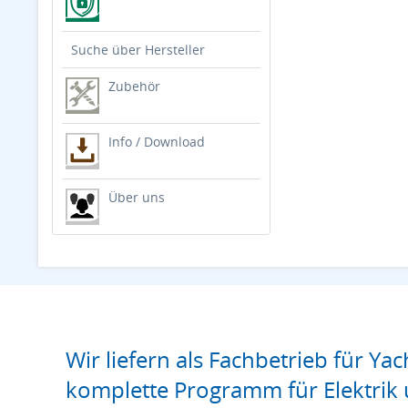
Suche über Hersteller
Zubehör
Info / Download
Über uns
Wir liefern als Fachbetrieb für Yac
komplette Programm für Elektrik 