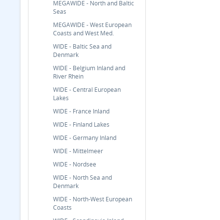
MEGAWIDE - North and Baltic
Seas
MEGAWIDE - West European
Coasts and West Med.
WIDE - Baltic Sea and
Denmark
WIDE - Belgium Inland and
River Rhein
WIDE - Central European
Lakes
WIDE - France Inland
WIDE - Finland Lakes
WIDE - Germany Inland
WIDE - Mittelmeer
WIDE - Nordsee
WIDE - North Sea and
Denmark
WIDE - North-West European
Coasts