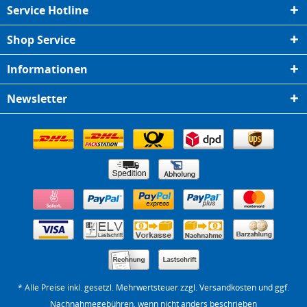
Service Hotline
Shop Service
Informationen
Newsletter
* Alle Preise inkl. gesetzl. Mehrwertsteuer zzgl.
Versandkosten
und ggf.
Nachnahmegebühren, wenn nicht anders beschrieben