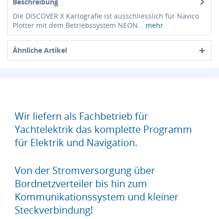
Beschreibung
Die DISCOVER X Kartografie ist ausschliesslich für Navico
Plotter mit dem Betriebssystem NEON...
mehr
Ähnliche Artikel
Wir liefern als Fachbetrieb für
Yachtelektrik das komplette Programm
für Elektrik und Navigation.
Von der Stromversorgung über
Bordnetzverteiler bis hin zum
Kommunikationssystem und kleiner
Steckverbindung!